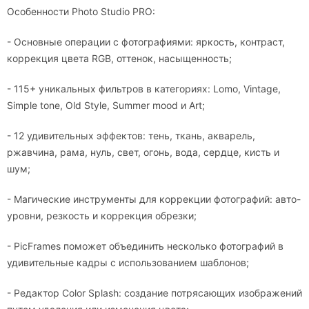
Особенности Photo Studio PRO:
- Основные операции с фотографиями: яркость, контраст,
коррекция цвета RGB, оттенок, насыщенность;
- 115+ уникальных фильтров в категориях: Lomo, Vintage,
Simple tone, Old Style, Summer mood и Art;
- 12 удивительных эффектов: тень, ткань, акварель,
ржавчина, рама, нуль, свет, огонь, вода, сердце, кисть и
шум;
- Магические инструменты для коррекции фотографий: авто-
уровни, резкость и коррекция обрезки;
- PicFrames поможет объединить несколько фотографий в
удивительные кадры с использованием шаблонов;
- Редактор Color Splash: создание потрясающих изображений