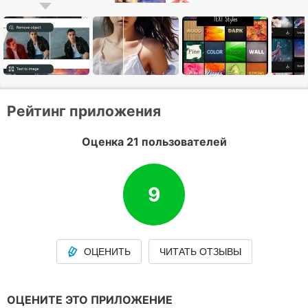
Рейтинг приложения
Оценка 21 пользователей
9
ОЦЕНИТЬ
ЧИТАТЬ ОТЗЫВЫ
ОЦЕНИТЕ ЭТО ПРИЛОЖЕНИЕ