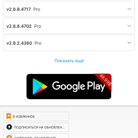
v2.8.8.4717
Pro
v2.8.8.4702
Pro
v2.8.2.4360
Pro
Показать ещё
49.99$
В ИЗБРАННОЕ
ПОДПИСАТЬСЯ НА ОБНОВЛЕНИЯ
ЗАПРОСИТЬ ОБНОВЛЕНИЕ