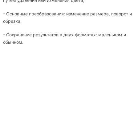
путем удаления или изменения цвета;
- Основные преобразования: изменение размера, поворот и
обрезка;
- Сохранение результатов в двух форматах: маленьком и
обычном.