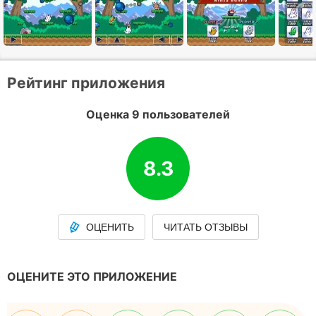
Рейтинг приложения
Оценка 9 пользователей
8.3
ОЦЕНИТЬ
ЧИТАТЬ ОТЗЫВЫ
ОЦЕНИТЕ ЭТО ПРИЛОЖЕНИЕ