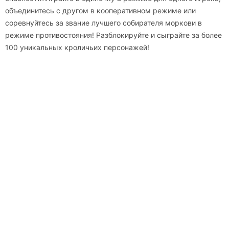
объединитесь с другом в кооперативном режиме или
соревнуйтесь за звание лучшего собирателя моркови в
режиме противостояния! Разблокируйте и сыграйте за более
100 уникальных кроличьих персонажей!