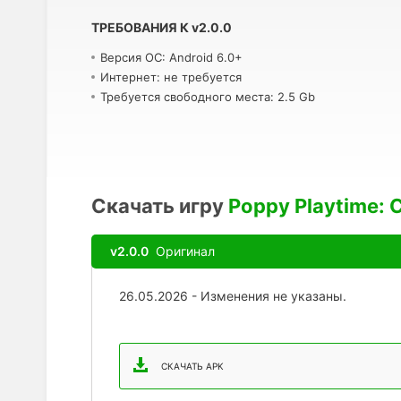
ТРЕБОВАНИЯ К
v
2.0.0
Версия ОС: Android 6.0+
Интернет: не требуется
Требуется свободного места: 2.5 Gb
Скачать игру
Poppy Playtime: 
v2.0.0
Оригинал
26.05.2026 - Изменения не указаны.
СКАЧАТЬ APK