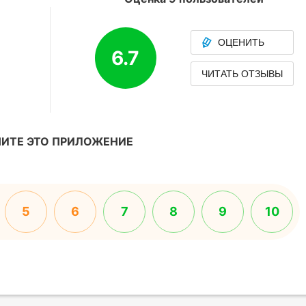
ОЦЕНИТЬ
6.7
ЧИТАТЬ ОТЗЫВЫ
ИТЕ ЭТО ПРИЛОЖЕНИЕ
5
6
7
8
9
10