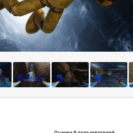
Оценка 9 пользователей