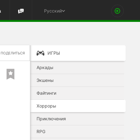
Русский
ИГРЫ
ПОДЕЛИТЬСЯ
Аркады
Экшены
Файтинги
Хорроры
Приключения
RPG