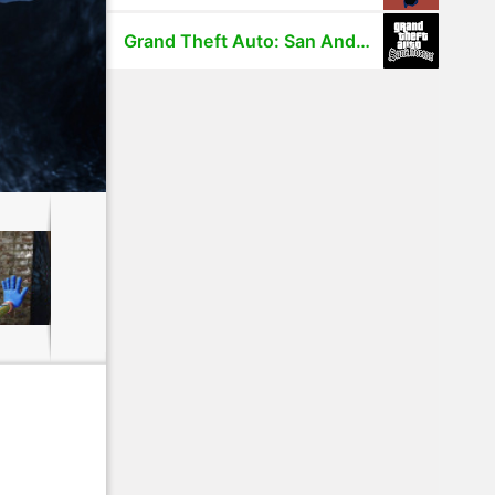
Grand Theft Auto: San Andreas