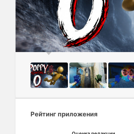
Рейтинг приложения
Оценка редакции