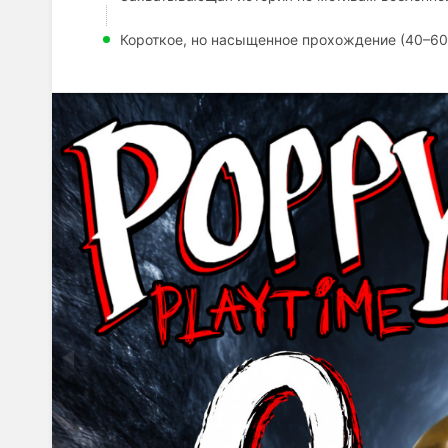
Короткое, но насыщенное прохождение (40–60