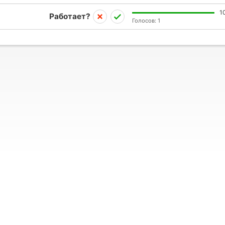
1
Работает?
Голосов:
1