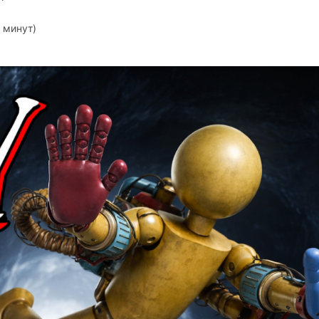
 минут)