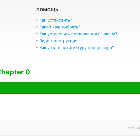
ПОМОЩЬ
Как установить?
Какой кэш выбрать?
Как установить приложения с кэшем?
Видео-инструкция
Как узнать архитектуру процессора?
Chapter 0
2.25 Gb