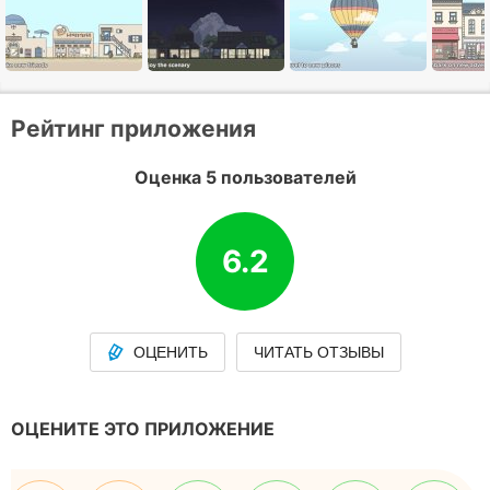
Рейтинг приложения
Оценка 5 пользователей
6.2
ОЦЕНИТЬ
ЧИТАТЬ ОТЗЫВЫ
ОЦЕНИТЕ ЭТО ПРИЛОЖЕНИЕ