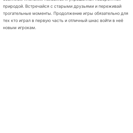
природой. Встречайся с старыми друзьями и переживай
трогательные моменты. Продолжение игры обязательно для
тех кто играл в первую часть и отличный шнас войти в неё
новым игрокам.