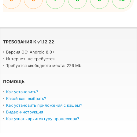
ТРЕБОВАНИЯ К
v
1.12.22
Версия ОС: Android 8.0+
Интернет: не требуется
Требуется свободного места: 226 Mb
ПОМОЩЬ
Как установить?
Какой кэш выбрать?
Как установить приложения с кэшем?
Видео-инструкция
Как узнать архитектуру процессора?