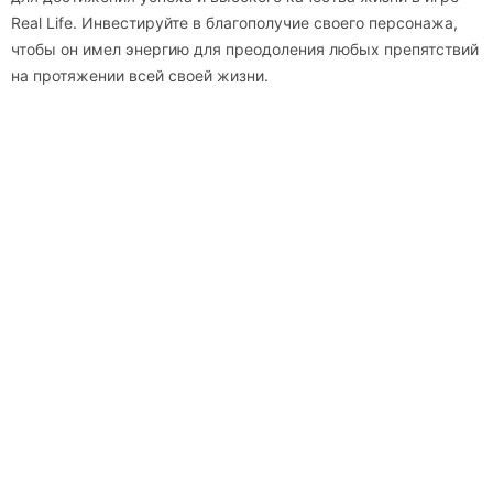
Real Life. Инвестируйте в благополучие своего персонажа,
чтобы он имел энергию для преодоления любых препятствий
на протяжении всей своей жизни.