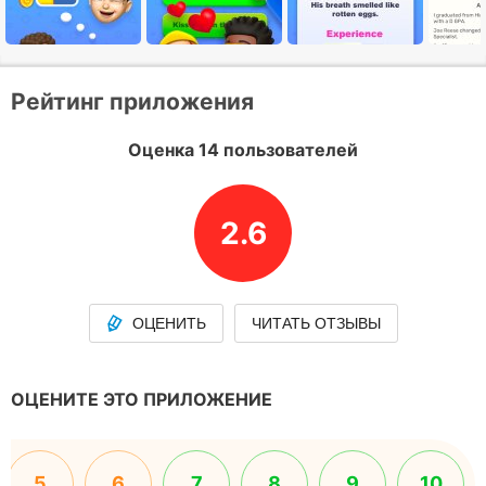
Рейтинг приложения
Оценка 14 пользователей
2.6
ОЦЕНИТЬ
ЧИТАТЬ ОТЗЫВЫ
ОЦЕНИТЕ ЭТО ПРИЛОЖЕНИЕ
5
6
7
8
9
10