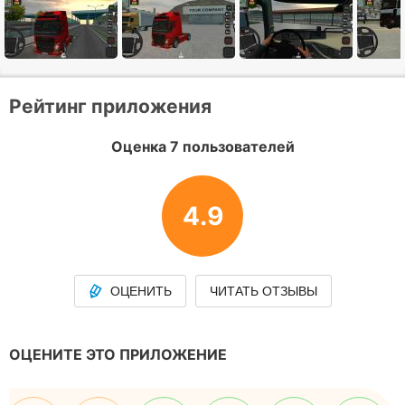
Рейтинг приложения
Оценка 7 пользователей
4.9
ОЦЕНИТЬ
ЧИТАТЬ ОТЗЫВЫ
ОЦЕНИТЕ ЭТО ПРИЛОЖЕНИЕ