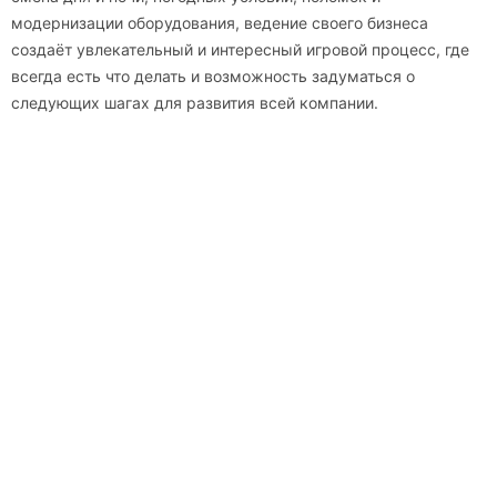
модернизации оборудования, ведение своего бизнеса
создаёт увлекательный и интересный игровой процесс, где
всегда есть что делать и возможность задуматься о
следующих шагах для развития всей компании.