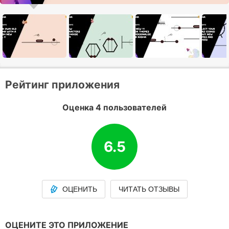
Рейтинг приложения
Оценка 4 пользователей
6.5
ОЦЕНИТЬ
ЧИТАТЬ ОТЗЫВЫ
ОЦЕНИТЕ ЭТО ПРИЛОЖЕНИЕ