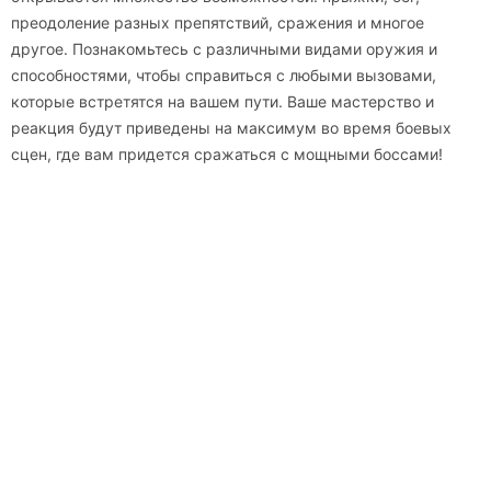
преодоление разных препятствий, сражения и многое
другое. Познакомьтесь с различными видами оружия и
способностями, чтобы справиться с любыми вызовами,
которые встретятся на вашем пути. Ваше мастерство и
реакция будут приведены на максимум во время боевых
сцен, где вам придется сражаться с мощными боссами!