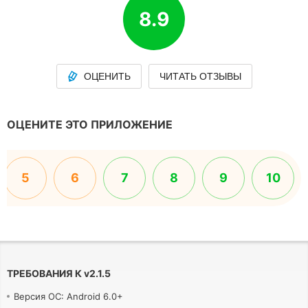
8.9
ОЦЕНИТЬ
ЧИТАТЬ ОТЗЫВЫ
ОЦЕНИТЕ ЭТО ПРИЛОЖЕНИЕ
5
6
7
8
9
10
ТРЕБОВАНИЯ К
v
2.1.5
Версия ОС: Android 6.0+