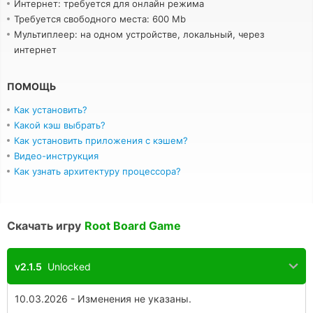
Интернет: требуется для онлайн режима
Требуется свободного места: 600 Mb
Мультиплеер: на одном устройстве, локальный, через
интернет
ПОМОЩЬ
Как установить?
Какой кэш выбрать?
Как установить приложения с кэшем?
Видео-инструкция
Как узнать архитектуру процессора?
Скачать игру
Root Board Game
v2.1.5
Unlocked
10.03.2026 - Изменения не указаны.