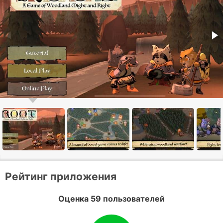
Рейтинг приложения
Оценка 59 пользователей