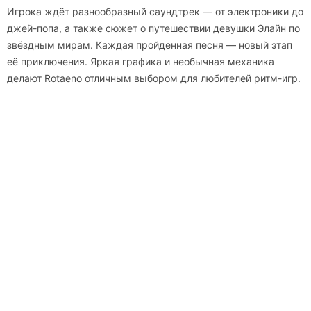
Игрока ждёт разнообразный саундтрек — от электроники до
джей-попа, а также сюжет о путешествии девушки Элайн по
звёздным мирам. Каждая пройденная песня — новый этап
её приключения. Яркая графика и необычная механика
делают Rotaeno отличным выбором для любителей ритм-игр.