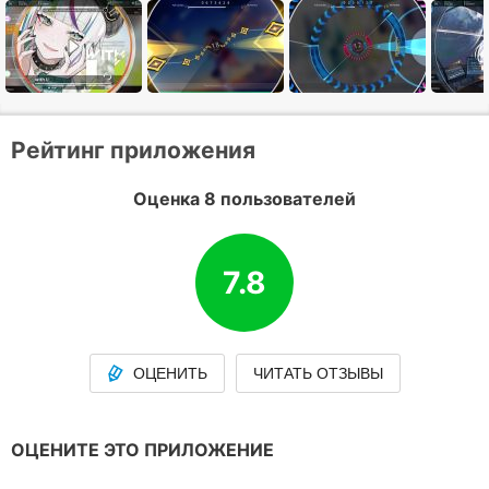
Рейтинг приложения
Оценка 8 пользователей
7.8
ОЦЕНИТЬ
ЧИТАТЬ ОТЗЫВЫ
ОЦЕНИТЕ ЭТО ПРИЛОЖЕНИЕ