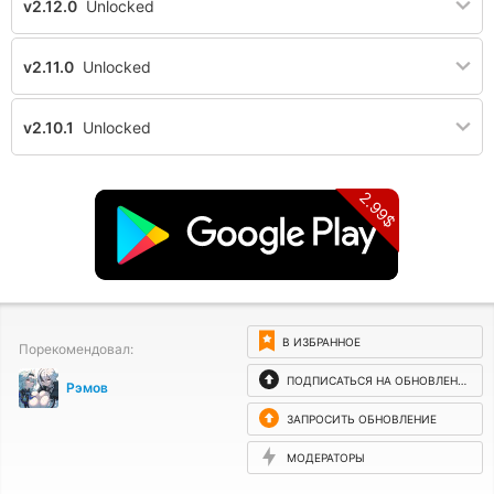
v2.12.0
Unlocked
v2.11.0
Unlocked
v2.10.1
Unlocked
2.99$
В ИЗБРАННОЕ
Порекомендовал:
ПОДПИСАТЬСЯ НА ОБНОВЛЕНИЯ
Рэмов
ЗАПРОСИТЬ ОБНОВЛЕНИЕ
МОДЕРАТОРЫ