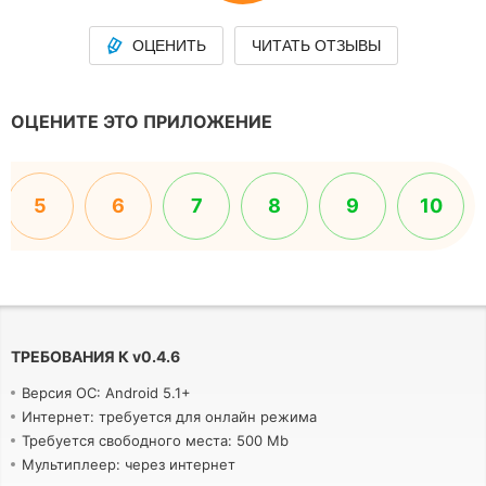
ОЦЕНИТЬ
ЧИТАТЬ ОТЗЫВЫ
ОЦЕНИТЕ ЭТО ПРИЛОЖЕНИЕ
5
6
7
8
9
10
ТРЕБОВАНИЯ К
v
0.4.6
Версия ОС: Android 5.1+
Интернет: требуется для онлайн режима
Требуется свободного места: 500 Mb
Мультиплеер: через интернет