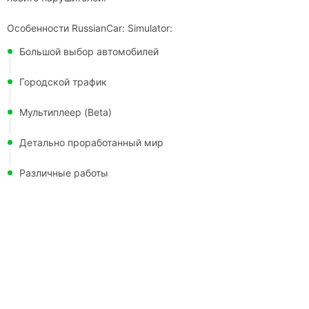
Особенности RussianCar: Simulator:
Большой выбор автомобилей
Городской трафик
Мультиплеер (Beta)
Детально проработанный мир
Различные работы