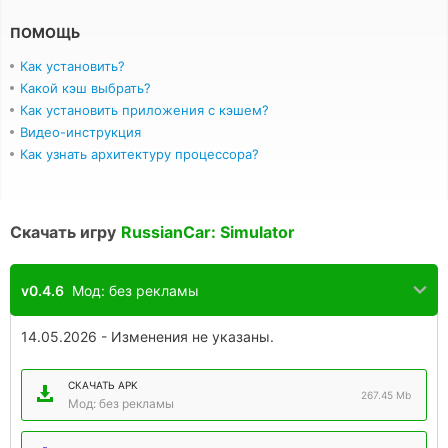
ПОМОЩЬ
Как установить?
Какой кэш выбрать?
Как установить приложения с кэшем?
Видео-инструкция
Как узнать архитектуру процессора?
Скачать игру
RussianCar: Simulator
v0.4.6
Мод: без рекламы
14.05.2026 - Изменения не указаны.
СКАЧАТЬ APK
267.45 Mb
Мод: без рекламы