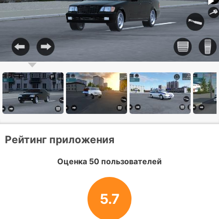
Рейтинг приложения
Оценка 50 пользователей
5.7