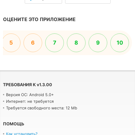
ОЦЕНИТЕ ЭТО ПРИЛОЖЕНИЕ
5
6
7
8
9
10
ТРЕБОВАНИЯ К
v
1.3.00
Версия ОС: Android 5.0+
Интернет: не требуется
Требуется свободного места: 12 Mb
ПОМОЩЬ
Как установить?