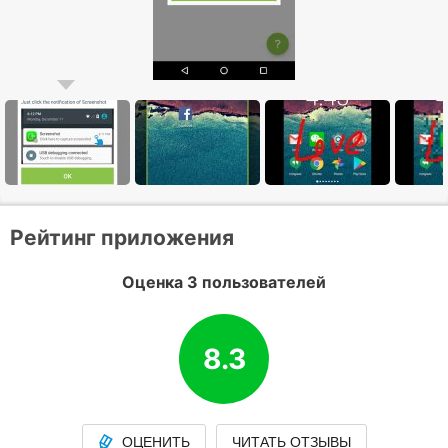
Рейтинг приложения
Оценка 3 пользователей
8.3
ОЦЕНИТЬ
ЧИТАТЬ ОТЗЫВЫ