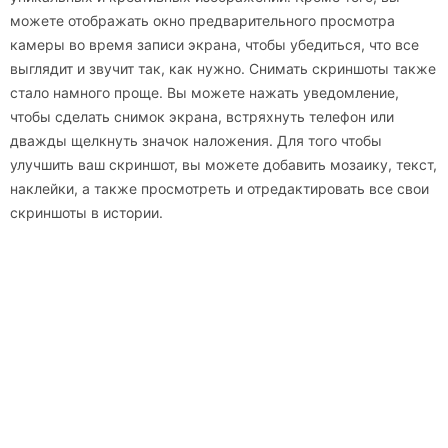
можете отображать окно предварительного просмотра
камеры во время записи экрана, чтобы убедиться, что все
выглядит и звучит так, как нужно. Снимать скриншоты также
стало намного проще. Вы можете нажать уведомление,
чтобы сделать снимок экрана, встряхнуть телефон или
дважды щелкнуть значок наложения. Для того чтобы
улучшить ваш скриншот, вы можете добавить мозаику, текст,
наклейки, а также просмотреть и отредактировать все свои
скриншоты в истории.