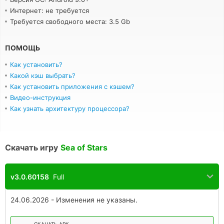
Интернет: не требуется
Требуется свободного места: 3.5 Gb
ПОМОЩЬ
Как установить?
Какой кэш выбрать?
Как установить приложения с кэшем?
Видео-инструкция
Как узнать архитектуру процессора?
Скачать игру
Sea of Stars
v3.0.60158
Full
24.06.2026 - Изменения не указаны.