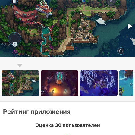
Рейтинг приложения
Оценка 30 пользователей