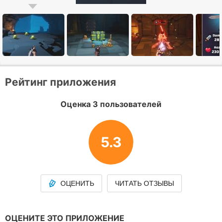
Рейтинг приложения
Оценка 3 пользователей
5.3
ОЦЕНИТЬ
ЧИТАТЬ ОТЗЫВЫ
ОЦЕНИТЕ ЭТО ПРИЛОЖЕНИЕ