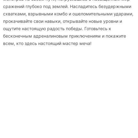
сражений глубоко под землей. Насладитесь безудержными
схватками, взрывными комбо и ошеломительными ударами,
прокачивайте свои навыки, открывайте новые уровни и
ощутите настоящую радость победы. Готовьтесь к
бесконечным адреналиновым приключениям и покажите
всем, кто здесь настоящий мастер меча!