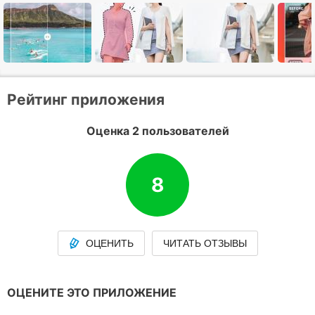
Рейтинг приложения
Оценка 2 пользователей
8
ОЦЕНИТЬ
ЧИТАТЬ ОТЗЫВЫ
ОЦЕНИТЕ ЭТО ПРИЛОЖЕНИЕ