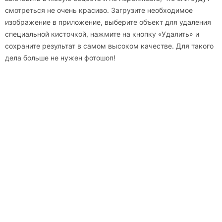
смотреться не очень красиво. Загрузите необходимое
изображение в приложение, выберите объект для удаления
специальной кисточкой, нажмите на кнопку «Удалить» и
сохраните результат в самом высоком качестве. Для такого
дела больше не нужен фотошоп!