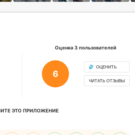
Оценка 3 пользователей
ОЦЕНИТЬ
6
ЧИТАТЬ ОТЗЫВЫ
ИТЕ ЭТО ПРИЛОЖЕНИЕ