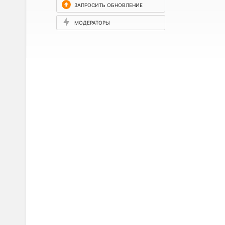
ЗАПРОСИТЬ ОБНОВЛЕНИЕ
МОДЕРАТОРЫ