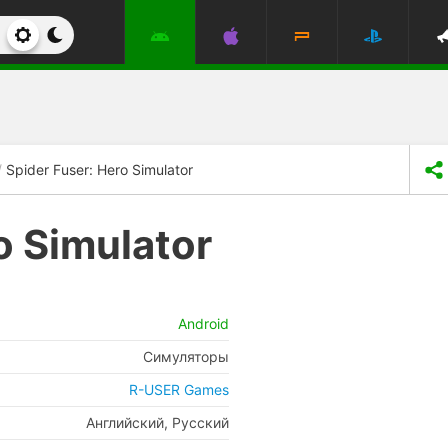
Spider Fuser: Hero Simulator
o Simulator
Android
Симуляторы
R-USER Games
Английский, Русский