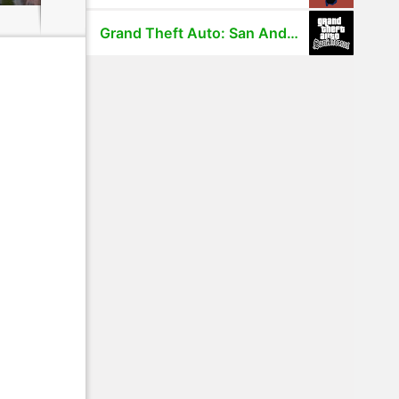
Grand Theft Auto: San Andreas