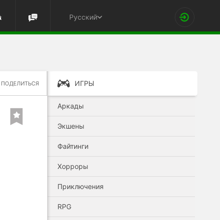
Русский
ИГРЫ
ПОДЕЛИТЬСЯ
Аркады
Экшены
Файтинги
Хорроры
Приключения
RPG