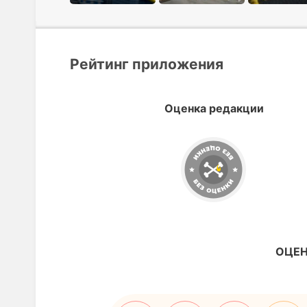
Рейтинг приложения
Оценка редакции
ОЦЕН