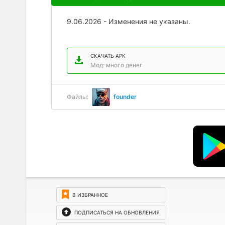
9.06.2026 - Изменения не указаны.
СКАЧАТЬ APK
Мод: много денег
Файлы:
founder
В ИЗБРАННОЕ
ПОДПИСАТЬСЯ НА ОБНОВЛЕНИЯ