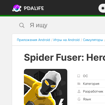
Приложения Android
Игры на Android
Симуляторы
Spider Fuser: Her
ОС
Категория
Разработчик
Язык