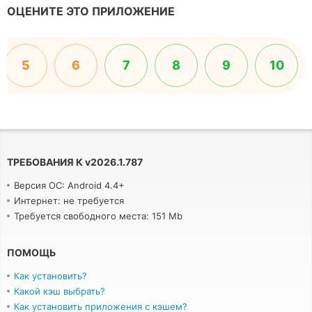
ОЦЕНИТЕ ЭТО ПРИЛОЖЕНИЕ
5
6
7
8
9
10
ТРЕБОВАНИЯ К
v
2026.1.787
Версия ОС: Android 4.4+
Интернет: не требуется
Требуется свободного места: 151 Mb
ПОМОЩЬ
Как установить?
Какой кэш выбрать?
Как установить приложения с кэшем?