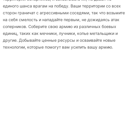
единого шанса врагам на победу. Ваши территории со всех
сторон граничат с агрессивными соседями, так что возьмите
на себя смелость и нападайте первым, не дожидаясь атак
соперников. Соберите свою армию из различных боевых
единиц, таких как мечники, лучники, копье метальщики и
другие. Добывайте ценные ресурсы и осваивайте новые
технологии, которые помогут вам усилить вашу армию.