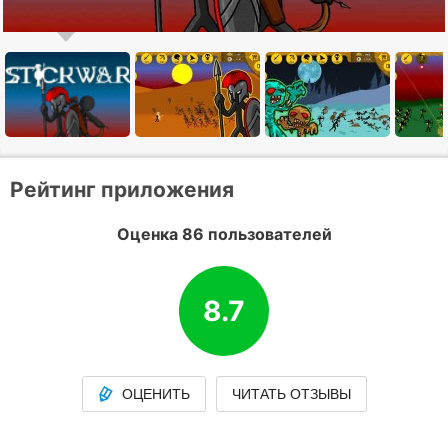
Рейтинг приложения
Оценка 86 пользователей
8.7
ОЦЕНИТЬ
ЧИТАТЬ ОТЗЫВЫ