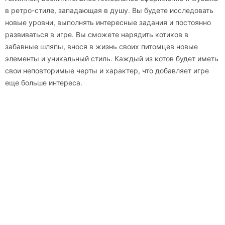
в ретро-стиле, западающая в душу. Вы будете исследовать
новые уровни, выполнять интересные задания и постоянно
развиваться в игре. Вы сможете нарядить котиков в
забавные шляпы, внося в жизнь своих питомцев новые
элементы и уникальный стиль. Каждый из котов будет иметь
свои неповторимые черты и характер, что добавляет игре
еще больше интереса.