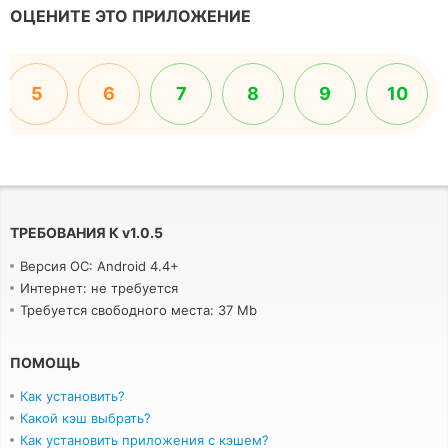
ОЦЕНИТЕ ЭТО ПРИЛОЖЕНИЕ
5
6
7
8
9
10
ТРЕБОВАНИЯ К
v
1.0.5
Версия ОС: Android 4.4+
Интернет: не требуется
Требуется свободного места: 37 Mb
ПОМОЩЬ
Как установить?
Какой кэш выбрать?
Как установить приложения с кэшем?