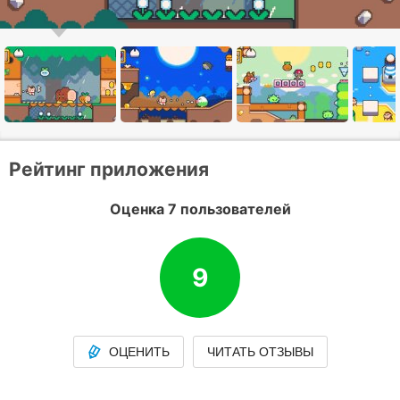
Рейтинг приложения
Оценка 7 пользователей
9
ОЦЕНИТЬ
ЧИТАТЬ ОТЗЫВЫ