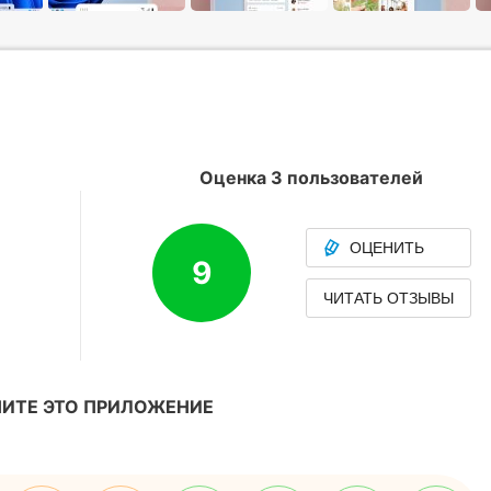
Оценка 3 пользователей
ОЦЕНИТЬ
9
ЧИТАТЬ ОТЗЫВЫ
ИТЕ ЭТО ПРИЛОЖЕНИЕ