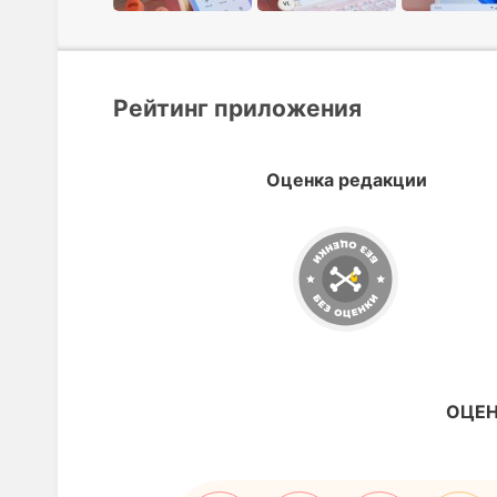
Рейтинг приложения
Оценка редакции
ОЦЕН