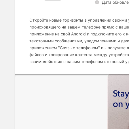
Дата обновле
Откройте новые горизонты в управлении своими 
происходящего на вашем телефоне прямо с ваше
приложение на свой Android и подключите его к
текстовыми сообщениями, уведомлениями и даже
приложением "Связь с телефоном" вы получите
файлов и копирование контента между устройств
взаимодействия с вашим телефоном это новый ур