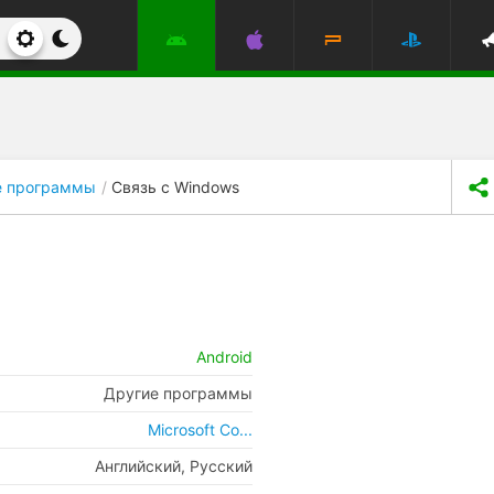
е программы
Связь с Windows
Android
Другие программы
Microsoft Co...
Английский, Русский