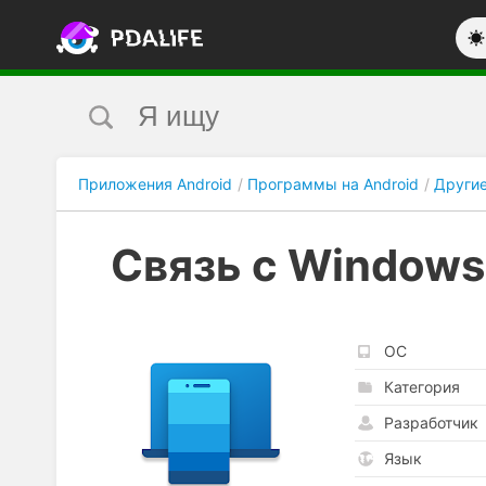
Приложения Android
Программы на Android
Други
Связь с Windows
ОС
Категория
Разработчик
Язык