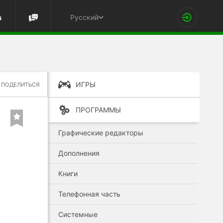
Русский
ИГРЫ
ПОДЕЛИТЬСЯ
ПРОГРАММЫ
Графические редакторы
Дополнения
Книги
Телефонная часть
Системные