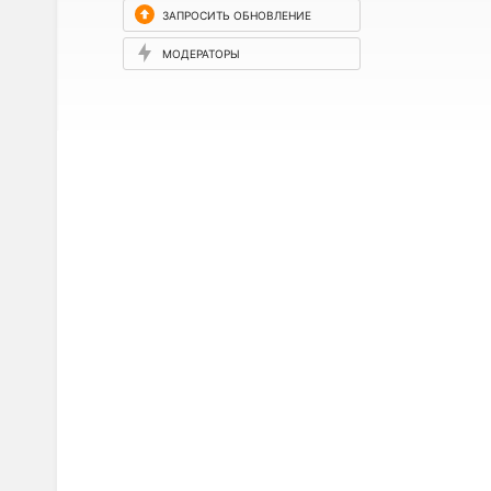
ЗАПРОСИТЬ ОБНОВЛЕНИЕ
МОДЕРАТОРЫ