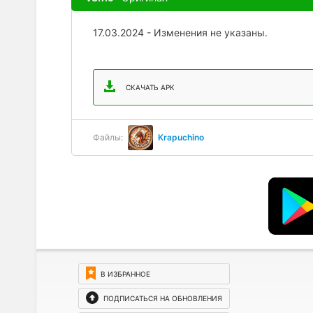
17.03.2024 - Изменения не указаны.
СКАЧАТЬ APK
Файлы:
Krapuchino
В ИЗБРАННОЕ
ПОДПИСАТЬСЯ НА ОБНОВЛЕНИЯ