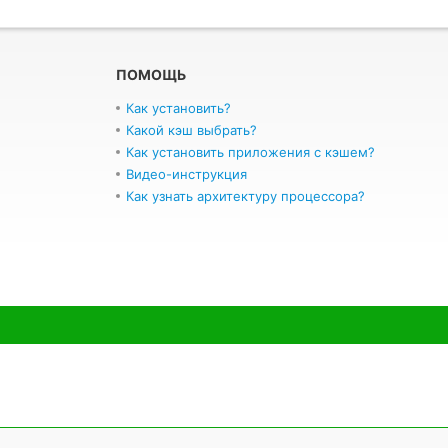
ПОМОЩЬ
Как установить?
Какой кэш выбрать?
Как установить приложения с кэшем?
Видео-инструкция
Как узнать архитектуру процессора?