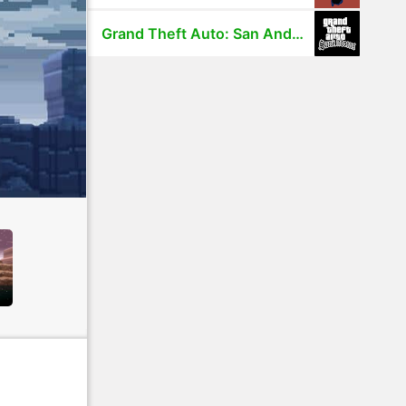
Grand Theft Auto: San Andreas