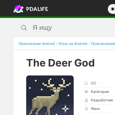
Приложения Android
Игры на Android
Приключения
The Deer God
ОС
Категория
Разработчик
Язык