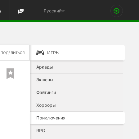
Русский
ИГРЫ
ПОДЕЛИТЬСЯ
Аркады
Экшены
Файтинги
Хорроры
Приключения
RPG