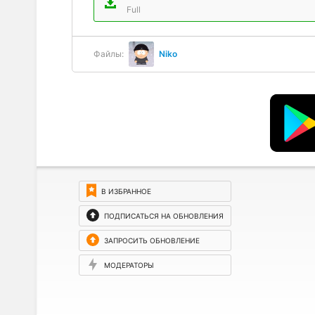
Full
Файлы:
Niko
В ИЗБРАННОЕ
ПОДПИСАТЬСЯ НА ОБНОВЛЕНИЯ
ЗАПРОСИТЬ ОБНОВЛЕНИЕ
МОДЕРАТОРЫ