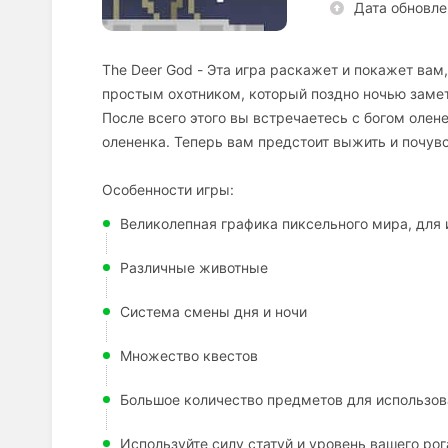
Дата обновле
The Deer God - Эта игра раскажет и покажет вам
простым охотником, который поздно ночью замети
После всего этого вы встречаетесь с богом олене
олененка. Теперь вам предстоит выжить и почувст
Особенности игры:
Великолепная графика пиксельного мира, для
Различные животные
Система смены дня и ночи
Множество квестов
Большое количество предметов для использов
Используйте силу статуй и уровень вашего рог