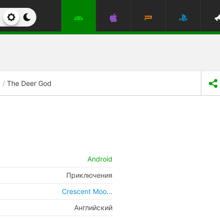
The Deer God
Android
Приключения
Crescent Moo...
Английский