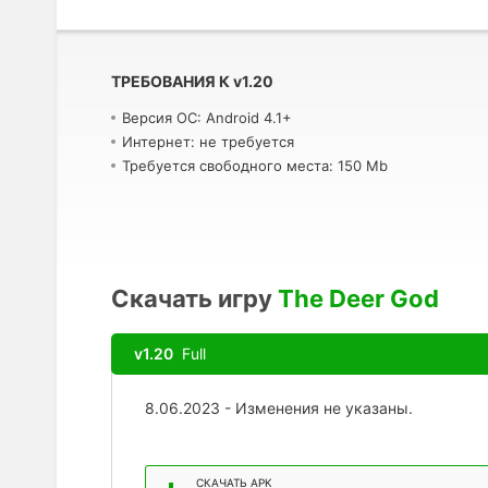
ТРЕБОВАНИЯ К
v
1.20
Версия ОС: Android 4.1+
Интернет: не требуется
Требуется свободного места: 150 Mb
Скачать игру
The Deer God
v1.20
Full
8.06.2023 - Изменения не указаны.
СКАЧАТЬ APK