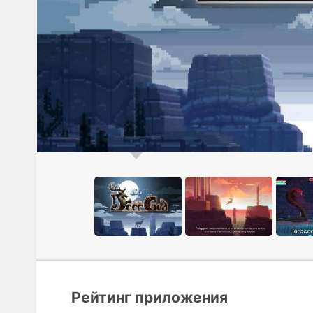
Рейтинг приложения