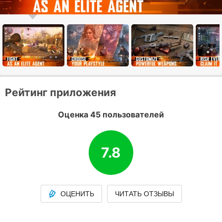
Рейтинг приложения
Оценка 45 пользователей
7.8
ОЦЕНИТЬ
ЧИТАТЬ ОТЗЫВЫ