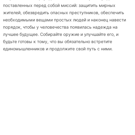
поставленных перед собой миссий: защитить мирных
жителей, обезвредить опасных преступников, обеспечить
необходимыми вещами простых людей и наконец навести
порядок, чтобы у человечества появилась надежда на
лучшее будущее. Собирайте оружие и улучшайте его, и
будьте готовы к тому, что вы обязательно встретите
единомышленников и продолжите свой путь с ними.