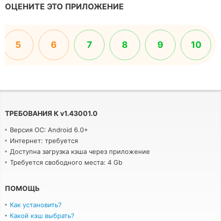
ОЦЕНИТЕ ЭТО ПРИЛОЖЕНИЕ
5
6
7
8
9
10
ТРЕБОВАНИЯ К
v
1.43001.0
Версия ОС: Android 6.0+
Интернет: требуется
Доступна загрузка кэша через приложение
Требуется свободного места: 4 Gb
ПОМОЩЬ
Как установить?
Какой кэш выбрать?