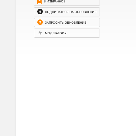
В ИЗБРАННОЕ
ПОДПИСАТЬСЯ НА ОБНОВЛЕНИЯ
ЗАПРОСИТЬ ОБНОВЛЕНИЕ
МОДЕРАТОРЫ