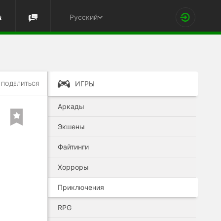
Русский
ИГРЫ
ПОДЕЛИТЬСЯ
Аркады
Экшены
Файтинги
Хорроры
Приключения
RPG