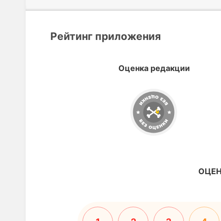
Рейтинг приложения
Оценка редакции
ОЦЕН