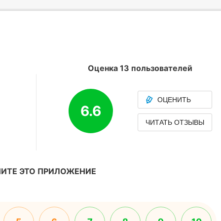
Оценка 13 пользователей
ОЦЕНИТЬ
6.6
ЧИТАТЬ ОТЗЫВЫ
ИТЕ ЭТО ПРИЛОЖЕНИЕ