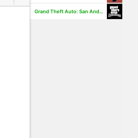
Grand Theft Auto: San Andreas