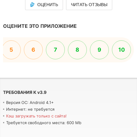
ОЦЕНИТЬ
ЧИТАТЬ ОТЗЫВЫ
ОЦЕНИТЕ ЭТО ПРИЛОЖЕНИЕ
5
6
7
8
9
10
ТРЕБОВАНИЯ К
v
3.9
Версия ОС: Android 4.1+
Интернет: не требуется
Кэш загружать только с сайта!
Требуется свободного места: 600 Mb