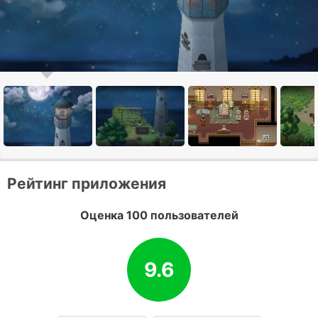
Рейтинг приложения
Оценка 100 пользователей
9.6