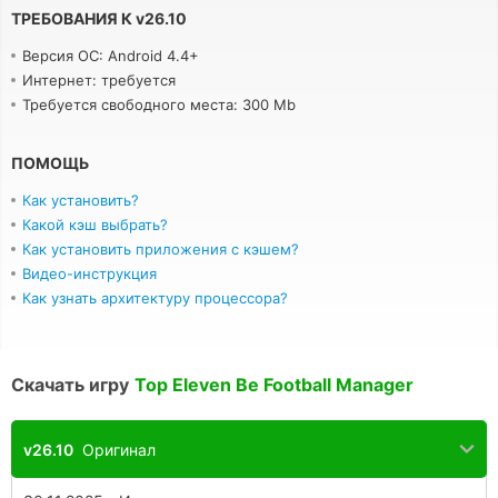
ТРЕБОВАНИЯ К
v
26.10
Версия ОС: Android 4.4+
Интернет: требуется
Требуется свободного места: 300 Mb
ПОМОЩЬ
Как установить?
Какой кэш выбрать?
Как установить приложения с кэшем?
Видео-инструкция
Как узнать архитектуру процессора?
Скачать игру
Top Eleven Be Football Manager
v26.10
Оригинал