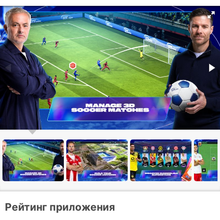
Рейтинг приложения