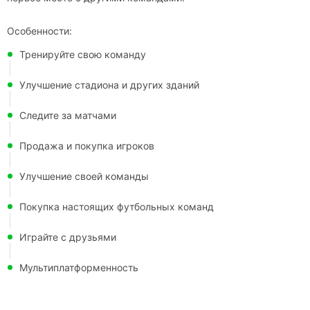
Особенности:
Тренируйте свою команду
Улучшение стадиона и других зданий
Следите за матчами
Продажа и покупка игроков
Улучшение своей команды
Покупка настоящих футбольных команд
Играйте с друзьями
Мультиплатформенность