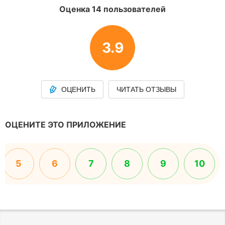
Оценка 14 пользователей
3.9
ОЦЕНИТЬ
ЧИТАТЬ ОТЗЫВЫ
ОЦЕНИТЕ ЭТО ПРИЛОЖЕНИЕ
5
6
7
8
9
10