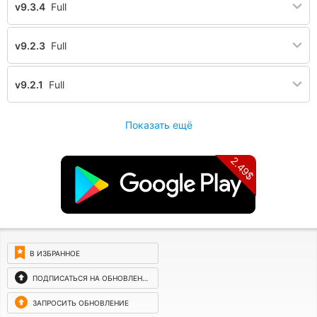
v9.3.4
Full
v9.2.3
Full
v9.2.1
Full
Показать ещё
2.49$
В ИЗБРАННОЕ
ПОДПИСАТЬСЯ НА ОБНОВЛЕНИЯ
ЗАПРОСИТЬ ОБНОВЛЕНИЕ