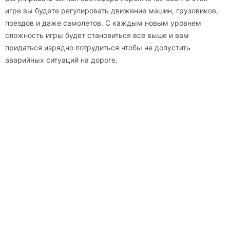
игре вы будете регулировать движение машин, грузовиков,
поездов и даже самолетов. С каждым новым уровнем
сложность игры будет становиться все выше и вам
придаться изрядно потрудиться чтобы не допустить
аварийных ситуаций на дороге.