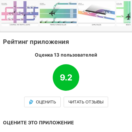
Рейтинг приложения
Оценка 13 пользователей
9.2
ОЦЕНИТЬ
ЧИТАТЬ ОТЗЫВЫ
ОЦЕНИТЕ ЭТО ПРИЛОЖЕНИЕ