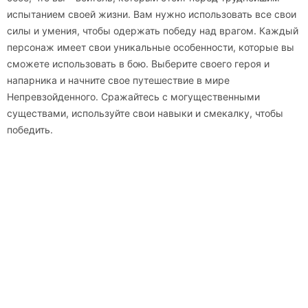
испытанием своей жизни. Вам нужно использовать все свои
силы и умения, чтобы одержать победу над врагом. Каждый
персонаж имеет свои уникальные особенности, которые вы
сможете использовать в бою. Выберите своего героя и
напарника и начните свое путешествие в мире
Непревзойденного. Сражайтесь с могущественными
существами, используйте свои навыки и смекалку, чтобы
победить.