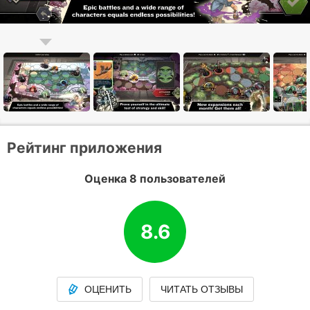
Рейтинг приложения
Оценка 8 пользователей
8.6
ОЦЕНИТЬ
ЧИТАТЬ ОТЗЫВЫ