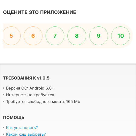
ОЦЕНИТЕ ЭТО ПРИЛОЖЕНИЕ
5
6
7
8
9
10
ТРЕБОВАНИЯ К
v
1.0.5
Версия ОС: Android 6.0+
Интернет: не требуется
Требуется свободного места: 165 Mb
ПОМОЩЬ
Как установить?
Какой кэш выбрать?