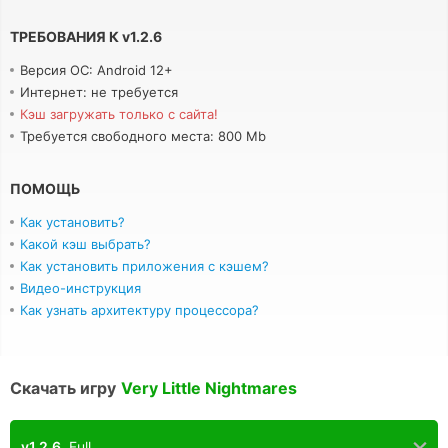
ТРЕБОВАНИЯ К
v
1.2.6
Версия ОС: Android 12+
Интернет: не требуется
Кэш загружать только с сайта!
Требуется свободного места: 800 Mb
ПОМОЩЬ
Как установить?
Какой кэш выбрать?
Как установить приложения с кэшем?
Видео-инструкция
Как узнать архитектуру процессора?
Скачать игру
Very Little Nightmares
v1.2.6
Full