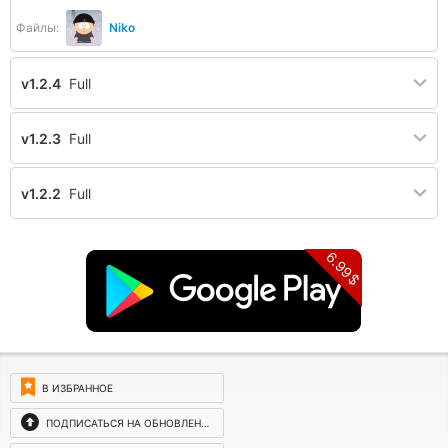
Файлы:
Niko
v1.2.4
Full
v1.2.3
Full
v1.2.2
Full
6.99$
В ИЗБРАННОЕ
ПОДПИСАТЬСЯ НА ОБНОВЛЕНИЯ