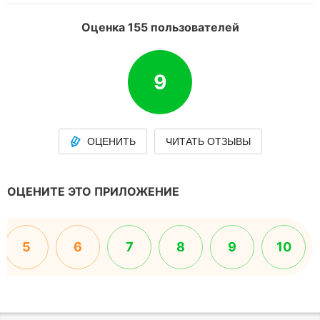
Оценка 155 пользователей
9
ОЦЕНИТЬ
ЧИТАТЬ ОТЗЫВЫ
ОЦЕНИТЕ ЭТО ПРИЛОЖЕНИЕ
5
6
7
8
9
10