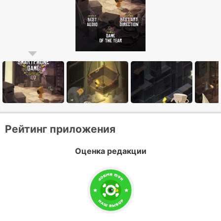
Рейтинг приложения
Оценка редакции