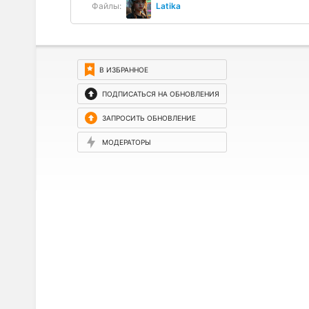
Файлы:
Latika
В ИЗБРАННОЕ
ПОДПИСАТЬСЯ НА ОБНОВЛЕНИЯ
ЗАПРОСИТЬ ОБНОВЛЕНИЕ
МОДЕРАТОРЫ