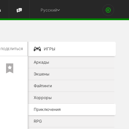
Русский
ИГРЫ
ПОДЕЛИТЬСЯ
Аркады
Экшены
Файтинги
Хорроры
Приключения
RPG