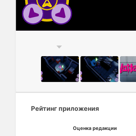
Рейтинг приложения
Оценка редакции