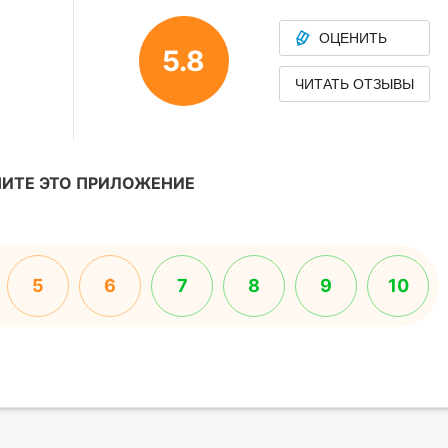
ОЦЕНИТЬ
5.8
ЧИТАТЬ ОТЗЫВЫ
ИТЕ ЭТО ПРИЛОЖЕНИЕ
5
6
7
8
9
10