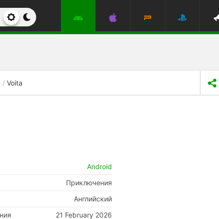
Voita
Android
Приключения
Английский
ния
21 February 2026