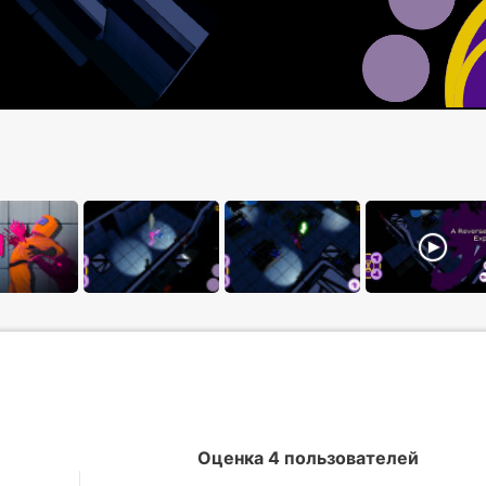
Оценка 4 пользователей