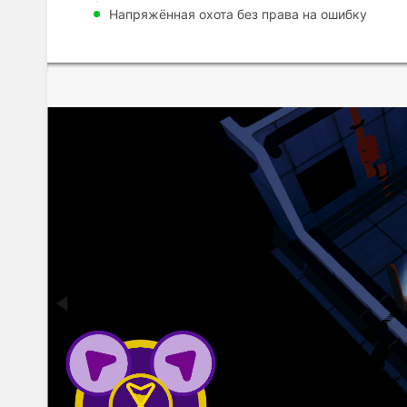
Напряжённая охота без права на ошибку