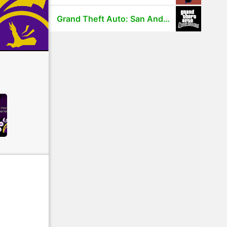
Grand Theft Auto: San Andreas