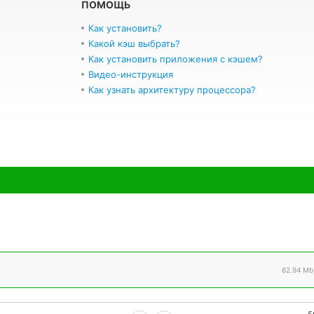
ПОМОЩЬ
Как установить?
Какой кэш выбрать?
Как установить приложения с кэшем?
Видео-инструкция
Как узнать архитектуру процессора?
62.94 Mb