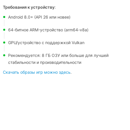
Требования к устройству
:
Android 8.0+ (API 26 или новее)
64-битное ARM-устройство (arm64-v8a)
GPU/устройство с поддержкой Vulkan
Рекомендуется: 8 ГБ ОЗУ или больше для лучшей
стабильности и производительности
Скачать образы игр можно здесь
.