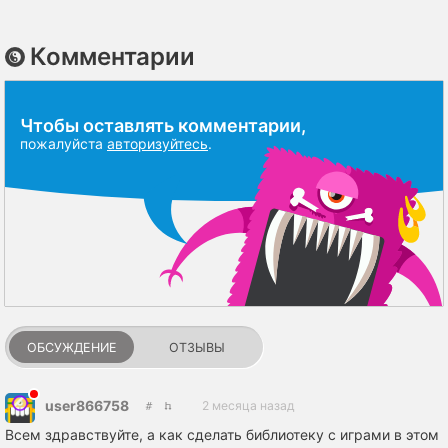
Комментарии
Чтобы оставлять комментарии,
пожалуйста
авторизуйтесь
.
ОБСУЖДЕНИЕ
ОТЗЫВЫ
user866758
2 месяца назад
Всем здравствуйте, а как сделать библиотеку с играми в этом