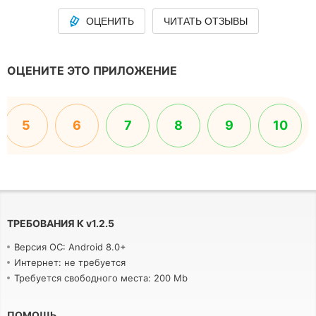
ОЦЕНИТЬ
ЧИТАТЬ ОТЗЫВЫ
ОЦЕНИТЕ ЭТО ПРИЛОЖЕНИЕ
5
6
7
8
9
10
ТРЕБОВАНИЯ К
v
1.2.5
Версия ОС: Android 8.0+
Интернет: не требуется
Требуется свободного места: 200 Mb
ПОМОЩЬ