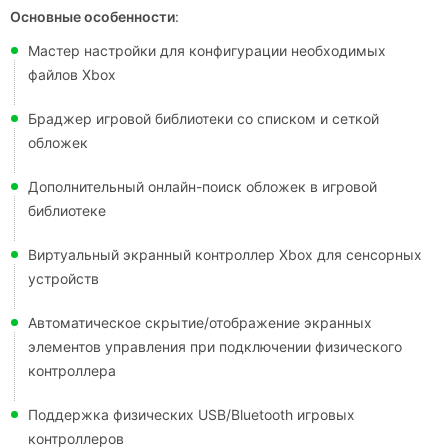
Основные особенности
:
Мастер настройки для конфигурации необходимых
файлов Xbox
Браджер игровой библиотеки со списком и сеткой
обложек
Дополнительный онлайн-поиск обложек в игровой
библиотеке
Виртуальный экранный контроллер Xbox для сенсорных
устройств
Автоматическое скрытие/отображение экранных
элементов управления при подключении физического
контроллера
Поддержка физических USB/Bluetooth игровых
контроллеров