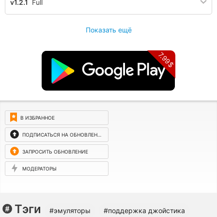
v1.2.1
Full
Показать ещё
7.99$
В ИЗБРАННОЕ
ПОДПИСАТЬСЯ НА ОБНОВЛЕНИЯ
ЗАПРОСИТЬ ОБНОВЛЕНИЕ
МОДЕРАТОРЫ
Тэги
#эмуляторы
#поддержка джойстика