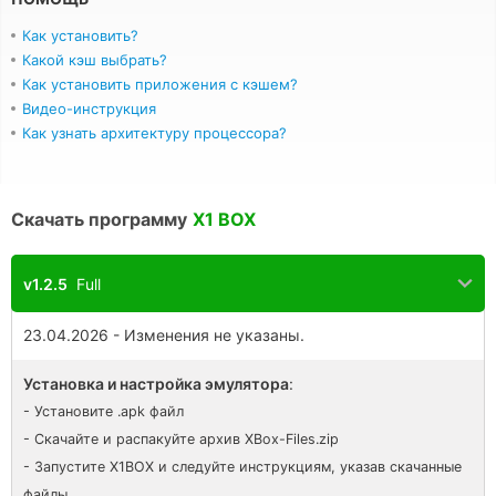
Как установить?
Какой кэш выбрать?
Как установить приложения с кэшем?
Видео-инструкция
Как узнать архитектуру процессора?
Скачать программу
X1 BOX
v1.2.5
Full
23.04.2026 - Изменения не указаны.
Установка и настройка эмулятора
:
- Установите .apk файл
- Скачайте и распакуйте архив XBox-Files.zip
- Запустите X1BOX и следуйте инструкциям, указав скачанные
файлы