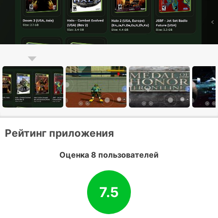
Рейтинг приложения
Оценка 8 пользователей
7.5