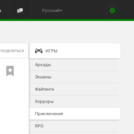
Русский
ИГРЫ
ПОДЕЛИТЬСЯ
Аркады
Экшены
Файтинги
Хорроры
Приключения
RPG