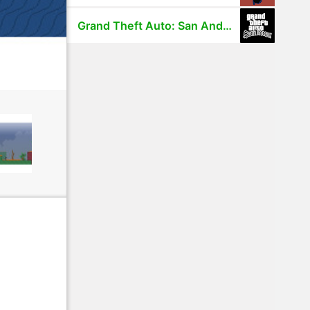
Grand Theft Auto: San Andreas