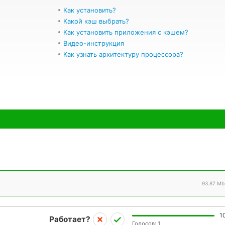
Как установить?
Какой кэш выбрать?
Как установить приложения с кэшем?
Видео-инструкция
Как узнать архитектуру процессора?
93.87 Mb
1
Работает?
Голосов:
1