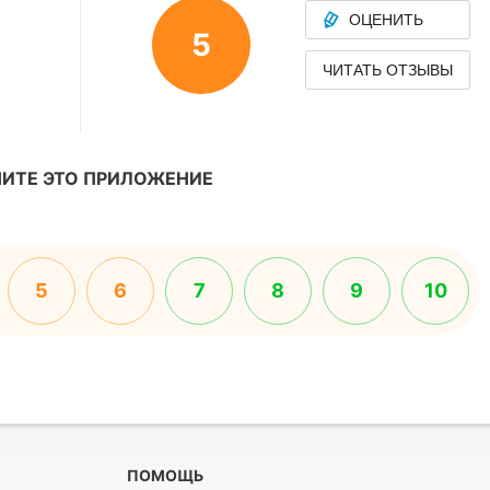
ОЦЕНИТЬ
5
ЧИТАТЬ ОТЗЫВЫ
ИТЕ ЭТО ПРИЛОЖЕНИЕ
5
6
7
8
9
10
ПОМОЩЬ