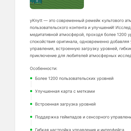
yKnytt — это современный ремейк культового ат
пользовательского контента и улучшений! Иссле
медитативной атмосферой, проходя более 1200 у
спокойствия оригинала, одновременно добавляя
управления, встроенную загрузку уровней, гибк
приключение для любителей атмосферных исслед
Особенности:
Более 1200 пользовательских уровней
Улучшенная карта с метками
Встроенная загрузка уровней
Поддержка геймпадов и сенсорного управлен
Гибкая настройка управления и интерфейса