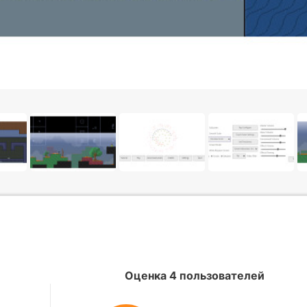
Оценка 4 пользователей