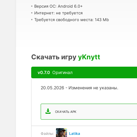
Версия ОС: Android 6.0+
Интернет: не требуется
Требуется свободного места: 143 Mb
Скачать игру
yKnytt
v0.7.0
Оригинал
20.05.2026 - Изменения не указаны.
СКАЧАТЬ APK
Файлы:
Latika