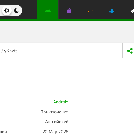
yKnytt
Android
Приключения
Английский
ния
20 May 2026