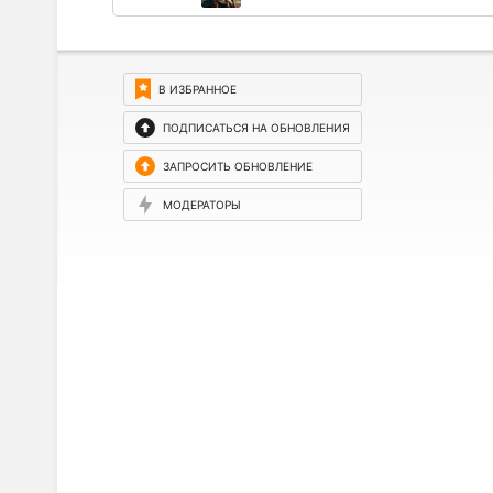
В ИЗБРАННОЕ
ПОДПИСАТЬСЯ НА ОБНОВЛЕНИЯ
ЗАПРОСИТЬ ОБНОВЛЕНИЕ
МОДЕРАТОРЫ