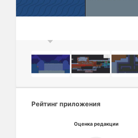
Рейтинг приложения
Оценка редакции