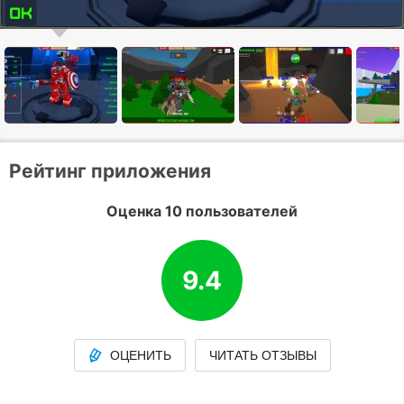
Рейтинг приложения
Оценка 10 пользователей
9.4
ОЦЕНИТЬ
ЧИТАТЬ ОТЗЫВЫ