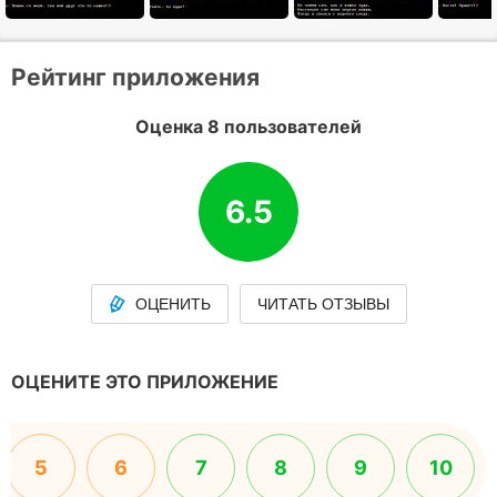
Рейтинг приложения
Оценка 8 пользователей
6.5
ОЦЕНИТЬ
ЧИТАТЬ ОТЗЫВЫ
ОЦЕНИТЕ ЭТО ПРИЛОЖЕНИЕ
5
6
7
8
9
10