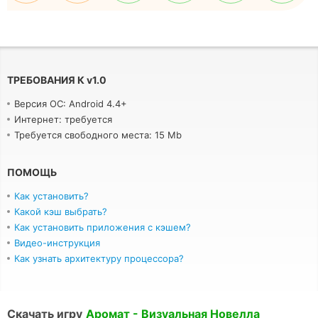
ТРЕБОВАНИЯ К
v
1.0
Версия ОС: Android 4.4+
Интернет: требуется
Требуется свободного места: 15 Mb
ПОМОЩЬ
Как установить?
Какой кэш выбрать?
Как установить приложения с кэшем?
Видео-инструкция
Как узнать архитектуру процессора?
Скачать игру
Аромат - Визуальная Новелла