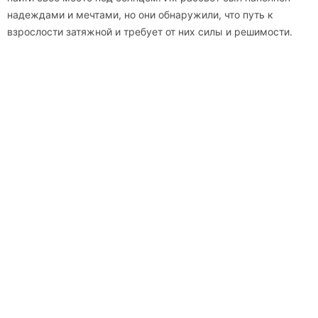
надеждами и мечтами, но они обнаружили, что путь к
взрослости затяжной и требует от них силы и решимости.