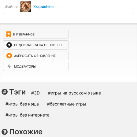
Файлы:
Krapuchino
В ИЗБРАННОЕ
ПОДПИСАТЬСЯ НА ОБНОВЛЕНИЯ
ЗАПРОСИТЬ ОБНОВЛЕНИЕ
МОДЕРАТОРЫ
Тэги
#3D
#игры на русском языке
#игры без кэша
#бесплатные игры
#игры без интернета
Похожие