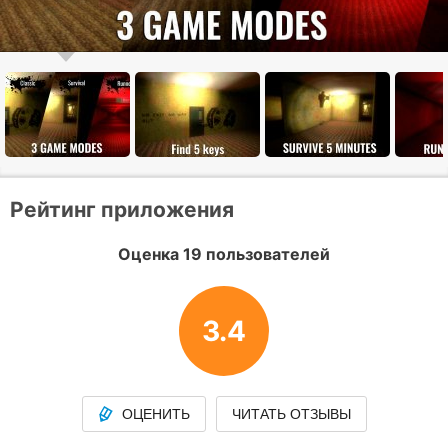
Рейтинг приложения
Оценка 19 пользователей
3.4
ОЦЕНИТЬ
ЧИТАТЬ ОТЗЫВЫ