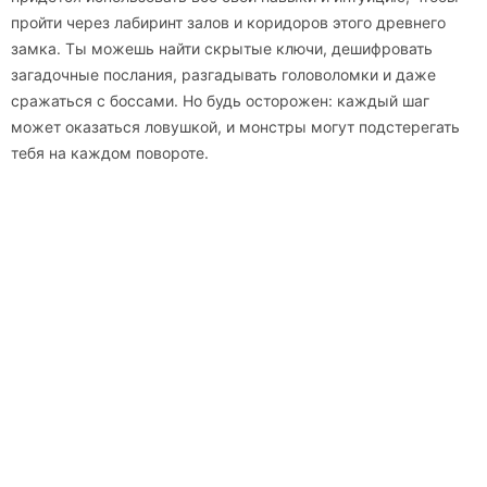
пройти через лабиринт залов и коридоров этого древнего
замка. Ты можешь найти скрытые ключи, дешифровать
загадочные послания, разгадывать головоломки и даже
сражаться с боссами. Но будь осторожен: каждый шаг
может оказаться ловушкой, и монстры могут подстерегать
тебя на каждом повороте.