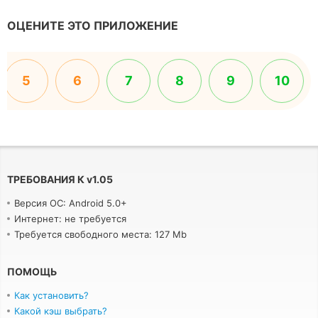
ОЦЕНИТЕ ЭТО ПРИЛОЖЕНИЕ
5
6
7
8
9
10
ТРЕБОВАНИЯ К
v
1.05
Версия ОС: Android 5.0+
Интернет: не требуется
Требуется свободного места: 127 Mb
ПОМОЩЬ
Как установить?
Какой кэш выбрать?