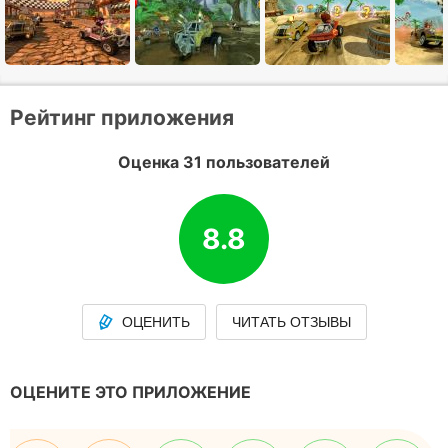
Рейтинг приложения
Оценка 31 пользователей
8.8
ОЦЕНИТЬ
ЧИТАТЬ ОТЗЫВЫ
ОЦЕНИТЕ ЭТО ПРИЛОЖЕНИЕ