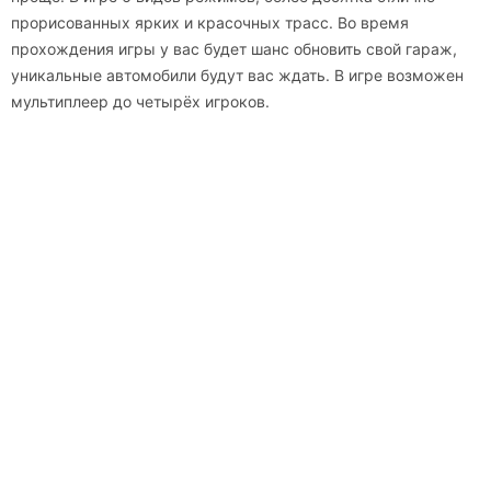
прорисованных ярких и красочных трасс. Во время
прохождения игры у вас будет шанс обновить свой гараж,
уникальные автомобили будут вас ждать. В игре возможен
мультиплеер до четырёх игроков.