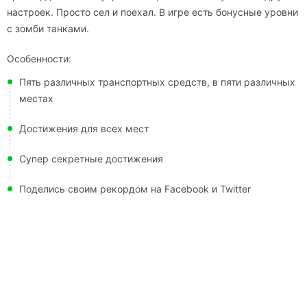
настроек. Просто сел и поехал. В игре есть бонусные уровни
с зомби танками.
Особенности:
Пять различных транспортных средств, в пяти различных
местах
Достижения для всех мест
Супер секретные достижения
Поделись своим рекордом на Facebook и Twitter