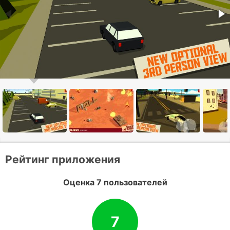
Рейтинг приложения
Оценка 7 пользователей
7