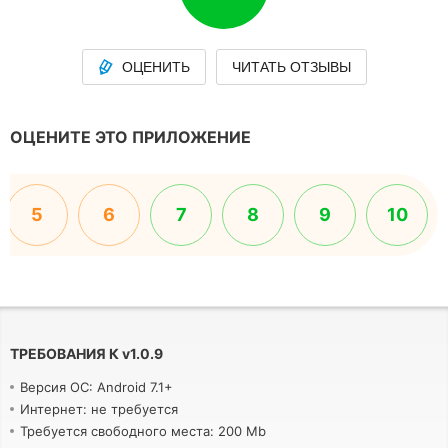
ОЦЕНИТЬ
ЧИТАТЬ ОТЗЫВЫ
ОЦЕНИТЕ ЭТО ПРИЛОЖЕНИЕ
5
6
7
8
9
10
ТРЕБОВАНИЯ К
v
1.0.9
Версия ОС: Android 7.1+
Интернет: не требуется
Требуется свободного места: 200 Mb