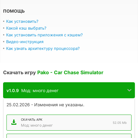
ПОМОЩЬ
Как установить?
Какой кэш выбрать?
Как установить приложения с кэшем?
Видео-инструкция
Как узнать архитектуру процессора?
Скачать игру
Pako - Car Chase Simulator
v1.0.9
Мод: много денег
25.02.2026 - Изменения не указаны.
СКАЧАТЬ APK
52.05 Mb
Мод: много денег