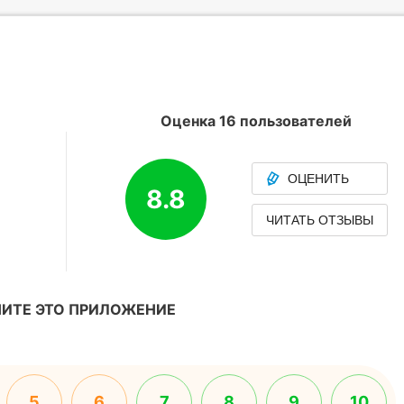
Оценка 16 пользователей
ОЦЕНИТЬ
8.8
ЧИТАТЬ ОТЗЫВЫ
ИТЕ ЭТО ПРИЛОЖЕНИЕ
5
6
7
8
9
10