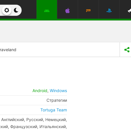
raveland
Android
,
Windows
Стратегии
Tortuga Team
Английский, Русский, Немецкий,
кий, Французский, Итальянский,