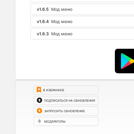
v1.6.5
Мод меню
v1.6.4
Мод меню
v1.6.3
Мод меню
В ИЗБРАННОЕ
ПОДПИСАТЬСЯ НА ОБНОВЛЕНИЯ
ЗАПРОСИТЬ ОБНОВЛЕНИЕ
МОДЕРАТОРЫ