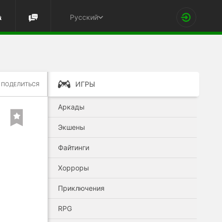
Русский
ИГРЫ
ПОДЕЛИТЬСЯ
Аркады
Экшены
Файтинги
Хорроры
Приключения
RPG