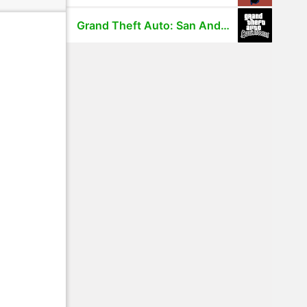
Grand Theft Auto: San Andreas