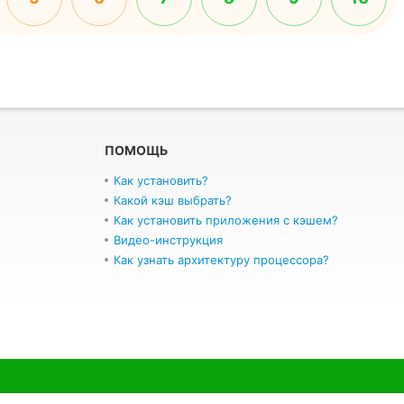
ПОМОЩЬ
Как установить?
Какой кэш выбрать?
Как установить приложения с кэшем?
Видео-инструкция
Как узнать архитектуру процессора?