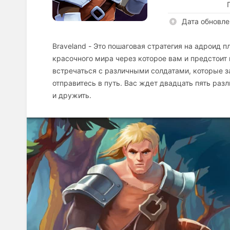
Дата обновле
Braveland - Это пошаговая стратегия на адроид 
красочного мира через которое вам и предстоит
встречаться с различными солдатами, которые з
отправитесь в путь. Вас ждет двадцать пять раз
и дружить.