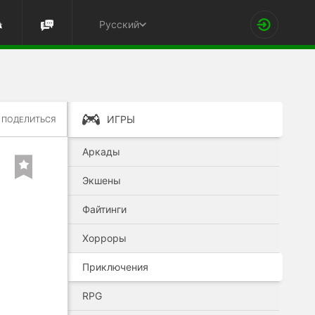
Русский
ИГРЫ
ПОДЕЛИТЬСЯ
Аркады
Экшены
Файтинги
Хорроры
Приключения
RPG