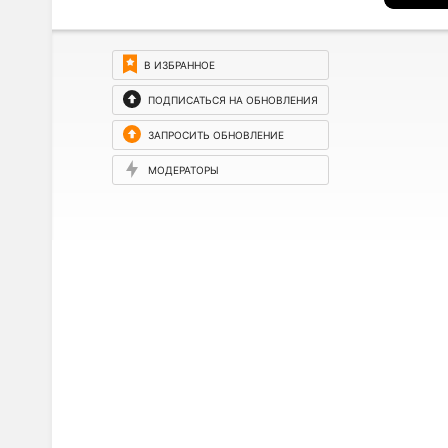
В ИЗБРАННОЕ
ПОДПИСАТЬСЯ НА ОБНОВЛЕНИЯ
ЗАПРОСИТЬ ОБНОВЛЕНИЕ
МОДЕРАТОРЫ