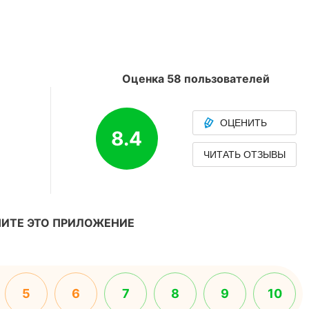
Оценка 58 пользователей
ОЦЕНИТЬ
8.4
ЧИТАТЬ ОТЗЫВЫ
ИТЕ ЭТО ПРИЛОЖЕНИЕ
5
6
7
8
9
10