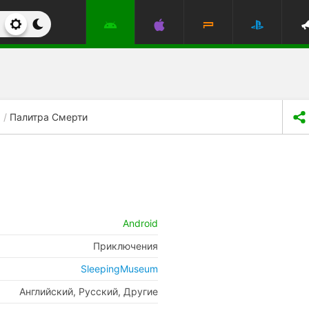
Палитра Смерти
Android
Приключения
SleepingMuseum
Английский, Русский, Другие