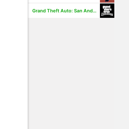
Grand Theft Auto: San Andreas