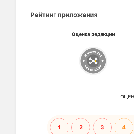
Рейтинг приложения
Оценка редакции
ОЦЕН
1
2
3
4