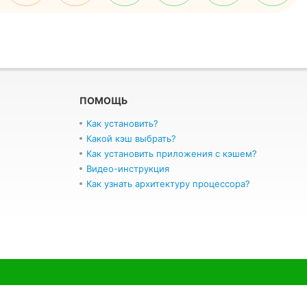
ПОМОЩЬ
Как установить?
Какой кэш выбрать?
Как установить приложения с кэшем?
Видео-инструкция
Как узнать архитектуру процессора?