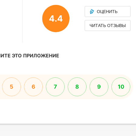
ОЦЕНИТЬ
4.4
ЧИТАТЬ ОТЗЫВЫ
ИТЕ ЭТО ПРИЛОЖЕНИЕ
5
6
7
8
9
10