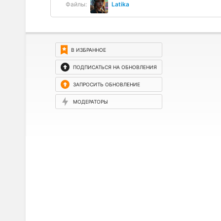
Файлы:
Latika
В ИЗБРАННОЕ
ПОДПИСАТЬСЯ НА ОБНОВЛЕНИЯ
ЗАПРОСИТЬ ОБНОВЛЕНИЕ
МОДЕРАТОРЫ