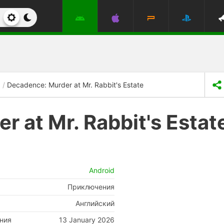
Decadence: Murder at Mr. Rabbit's Estate
 at Mr. Rabbit's Estat
Android
Приключения
Английский
ния
13 January 2026