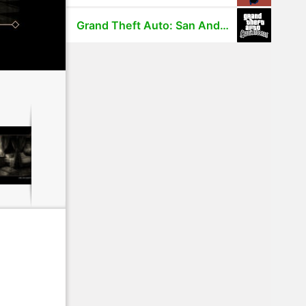
Grand Theft Auto: San Andreas