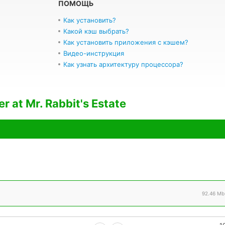
ПОМОЩЬ
Как установить?
Какой кэш выбрать?
Как установить приложения с кэшем?
Видео-инструкция
Как узнать архитектуру процессора?
 at Mr. Rabbit's Estate
92.46 Mb