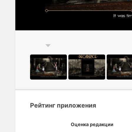
Рейтинг приложения
Оценка редакции