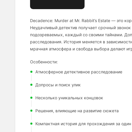
Decadence: Murder at Mr. Rabbit’s Estate — это к
Неудачливый детектив получает срочный звонок 
подозреваемых, каждый со своими тайнами. Допр
расследования. История меняется в зависимости
мрачная атмосфера и свобода выбора делают игр
Особенности:
Атмосферное детективное расследование
Допросы и поиск улик
Несколько уникальных концовок
Решения, влияющие на развитие сюжета
Компактная история для прохождения за один