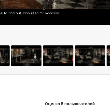
Оценка 5 пользователей