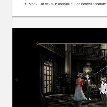
Мрачный стиль и напряжённое повествование