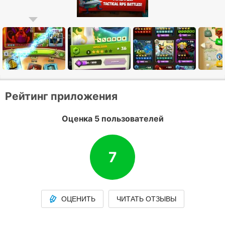
Рейтинг приложения
Оценка 5 пользователей
7
ОЦЕНИТЬ
ЧИТАТЬ ОТЗЫВЫ