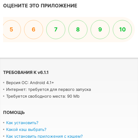
ОЦЕНИТЕ ЭТО ПРИЛОЖЕНИЕ
5
6
7
8
9
10
ТРЕБОВАНИЯ К
v
6.1.1
Версия ОС: Android 4.1+
Интернет: требуется для первого запуска
Требуется свободного места: 90 Mb
ПОМОЩЬ
Как установить?
Какой кэш выбрать?
Как установить приложения с кэшем?