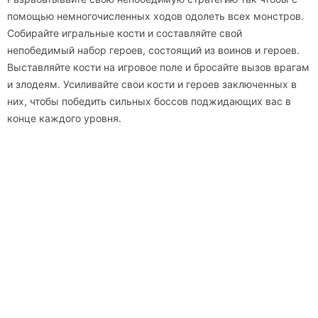
помощью немногочисленных ходов одолеть всех монстров.
Собирайте игральные кости и составляйте свой
непобедимый набор героев, состоящий из воинов и героев.
Выставляйте кости на игровое поле и бросайте вызов врагам
и злодеям. Усиливайте свои кости и героев заключенных в
них, чтобы победить сильных боссов поджидающих вас в
конце каждого уровня.