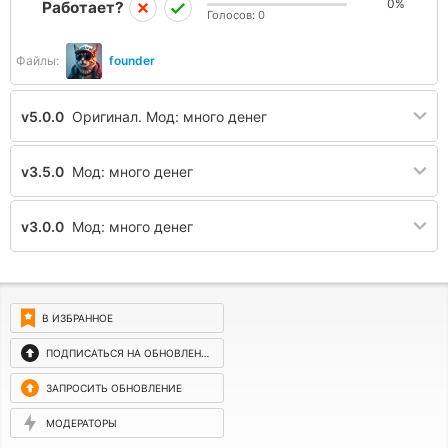
0%
Работает?
Голосов:
0
Файлы:
founder
v5.0.0
Оригинал. Мод: много денег
v3.5.0
Мод: много денег
v3.0.0
Мод: много денег
В ИЗБРАННОЕ
ПОДПИСАТЬСЯ НА ОБНОВЛЕНИЯ
ЗАПРОСИТЬ ОБНОВЛЕНИЕ
МОДЕРАТОРЫ