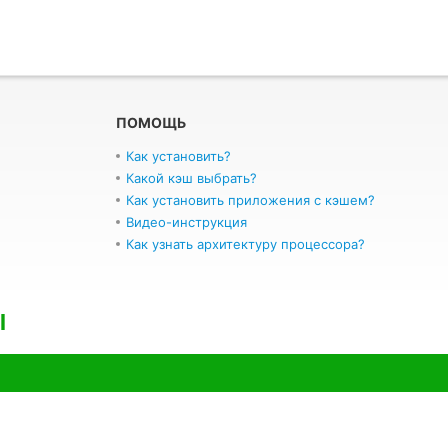
ПОМОЩЬ
Как установить?
Какой кэш выбрать?
Как установить приложения с кэшем?
Видео-инструкция
Как узнать архитектуру процессора?
l