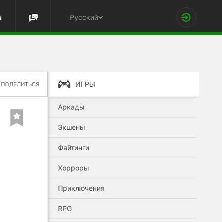
Русский
ИГРЫ
ПОДЕЛИТЬСЯ
Аркады
Экшены
Файтинги
Хорроры
Приключения
RPG