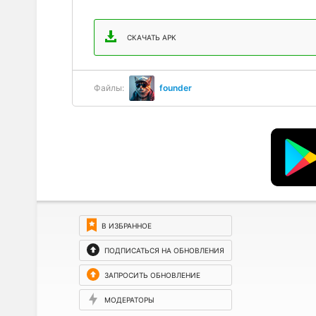
СКАЧАТЬ APK
Файлы:
founder
В ИЗБРАННОЕ
ПОДПИСАТЬСЯ НА ОБНОВЛЕНИЯ
ЗАПРОСИТЬ ОБНОВЛЕНИЕ
МОДЕРАТОРЫ