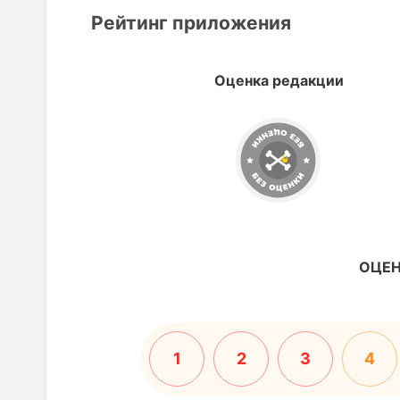
Рейтинг приложения
Оценка редакции
ОЦЕН
1
2
3
4