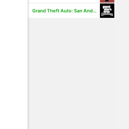
Grand Theft Auto: San Andreas