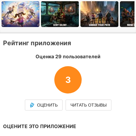
Рейтинг приложения
Оценка 29 пользователей
3
ОЦЕНИТЬ
ЧИТАТЬ ОТЗЫВЫ
ОЦЕНИТЕ ЭТО ПРИЛОЖЕНИЕ