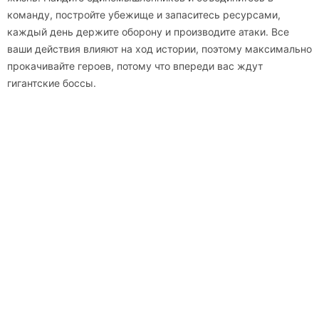
команду, постройте убежище и запаситесь ресурсами,
каждый день держите оборону и производите атаки. Все
ваши действия влияют на ход истории, поэтому максимально
прокачивайте героев, потому что впереди вас ждут
гигантские боссы.