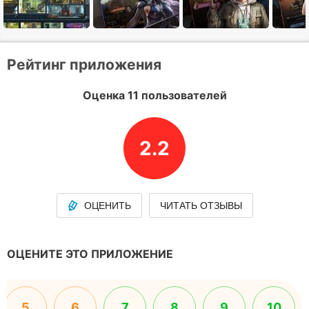
Рейтинг приложения
Оценка 11 пользователей
2.2
ОЦЕНИТЬ
ЧИТАТЬ ОТЗЫВЫ
ОЦЕНИТЕ ЭТО ПРИЛОЖЕНИЕ
5
6
7
8
9
10