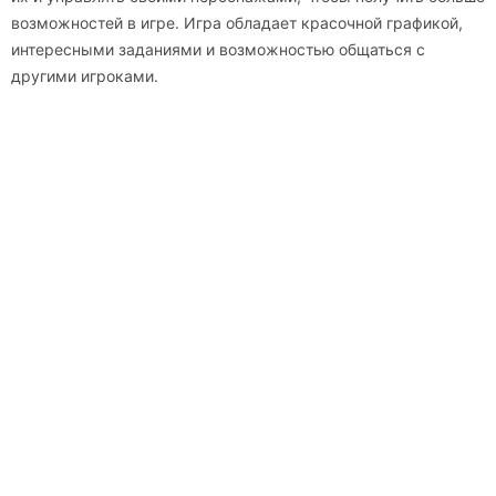
возможностей в игре. Игра обладает красочной графикой,
интересными заданиями и возможностью общаться с
другими игроками.