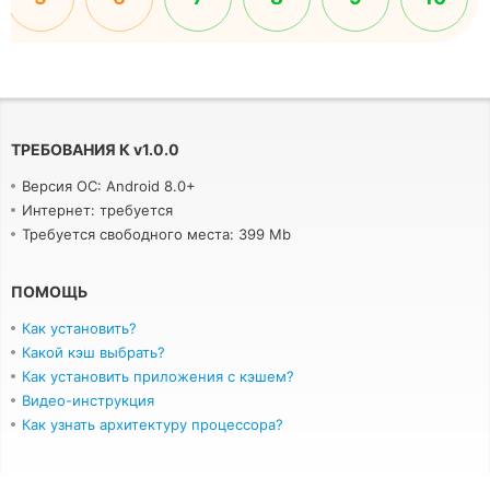
ТРЕБОВАНИЯ К
v
1.0.0
Версия ОС: Android 8.0+
Интернет: требуется
Требуется свободного места: 399 Mb
ПОМОЩЬ
Как установить?
Какой кэш выбрать?
Как установить приложения с кэшем?
Видео-инструкция
Как узнать архитектуру процессора?