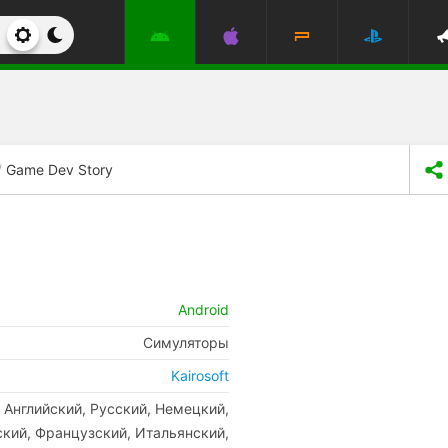
Game Dev Story
Android
Симуляторы
Kairosoft
Английский, Русский, Немецкий,
кий, Французский, Итальянский,