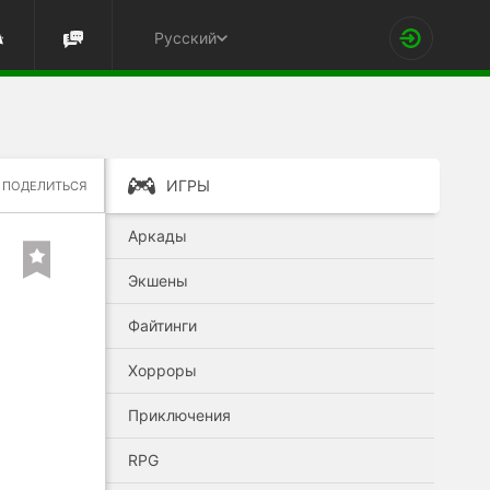
Русский
ИГРЫ
ПОДЕЛИТЬСЯ
Аркады
Экшены
Файтинги
Хорроры
Приключения
RPG