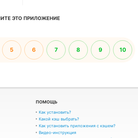
ИТЕ ЭТО ПРИЛОЖЕНИЕ
5
6
7
8
9
10
ПОМОЩЬ
Как установить?
Какой кэш выбрать?
Как установить приложения с кэшем?
Видео-инструкция