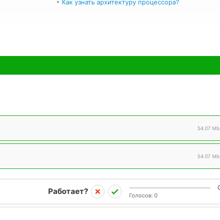
Как узнать архитектуру процессора?
54.07 Mb
54.07 Mb
Работает?
Голосов:
0