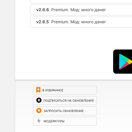
v2.6.6
Premium. Мод: много денег
v2.6.5
Premium. Мод: много денег
В ИЗБРАННОЕ
ПОДПИСАТЬСЯ НА ОБНОВЛЕНИЯ
ЗАПРОСИТЬ ОБНОВЛЕНИЕ
МОДЕРАТОРЫ