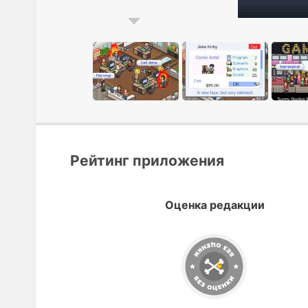
Рейтинг приложения
Оценка редакции