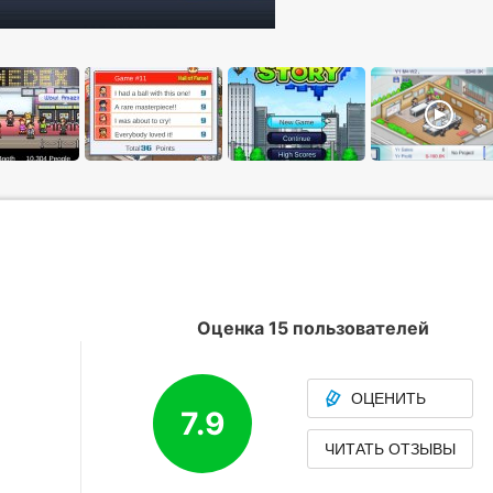
Оценка 15 пользователей
ОЦЕНИТЬ
7.9
ЧИТАТЬ ОТЗЫВЫ