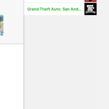
Grand Theft Auto: San Andreas