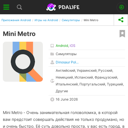
Приложения Android
Игры на Android
Симуляторы
Mini Metro
Mini Metro
Android
,
iOS
Симуляторы
Dinosaur Pol...
Английский, Украинский, Русский,
Немецкий, Испанский, Французский,
Итальянский, Португальский, Турецкий,
Другие
16 June 2026
Mini Metro - Очень занимательная головоломка, в которой
вам предстоит совершать действия не только продумано, но
и очень быстро. Её суть довольно проста, у вас есть город, в