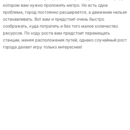
котором вам нужно проложить метро. Но есть одна
проблема, город постоянно расширяется, а движение нельзя
останавливать. Вот вам и предстоит очень быстро
соображать, куда потратить и без того малое количество
ресурсов. По ходу роста вам предстоит перемещать
станции, меняя расположения путей, однако случайный рост
города делает игру только интереснее!