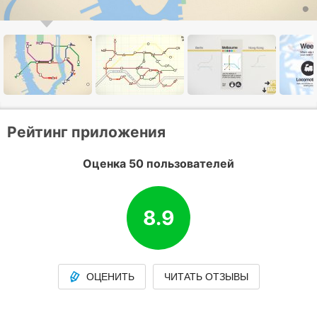
Рейтинг приложения
Оценка 50 пользователей
8.9
ОЦЕНИТЬ
ЧИТАТЬ ОТЗЫВЫ