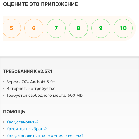
ОЦЕНИТЕ ЭТО ПРИЛОЖЕНИЕ
5
6
7
8
9
10
ТРЕБОВАНИЯ К
v
2.57.1
Версия ОС: Android 5.0+
Интернет: не требуется
Требуется свободного места: 500 Mb
ПОМОЩЬ
Как установить?
Какой кэш выбрать?
Как установить приложения с кэшем?