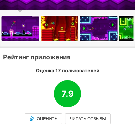
Рейтинг приложения
Оценка 17 пользователей
7.9
ОЦЕНИТЬ
ЧИТАТЬ ОТЗЫВЫ