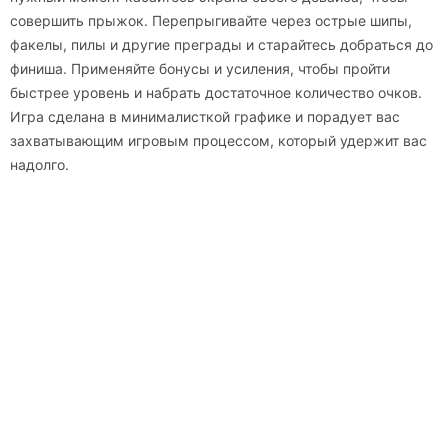
совершить прыжок. Перепрыгивайте через острые шипы,
факелы, пилы и другие преграды и старайтесь добраться до
финиша. Применяйте бонусы и усиления, чтобы пройти
быстрее уровень и набрать достаточное количество очков.
Игра сделана в минималисткой графике и порадует вас
захватывающим игровым процессом, который удержит вас
надолго.