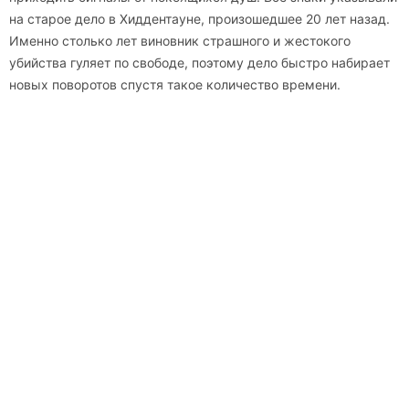
на старое дело в Хиддентауне, произошедшее 20 лет назад.
Именно столько лет виновник страшного и жестокого
убийства гуляет по свободе, поэтому дело быстро набирает
новых поворотов спустя такое количество времени.