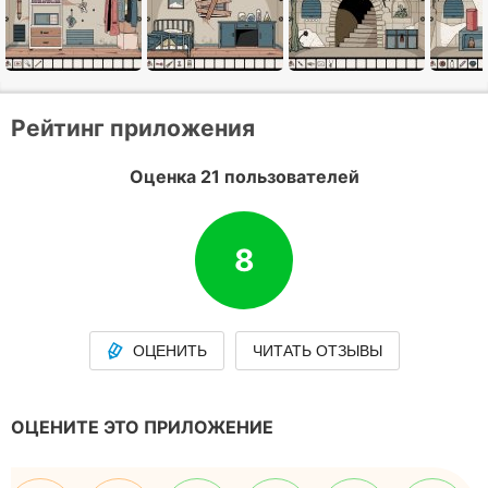
Рейтинг приложения
Оценка 21 пользователей
8
ОЦЕНИТЬ
ЧИТАТЬ ОТЗЫВЫ
ОЦЕНИТЕ ЭТО ПРИЛОЖЕНИЕ