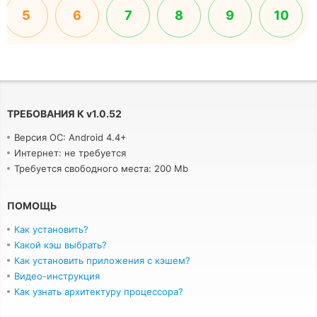
5
6
7
8
9
10
ТРЕБОВАНИЯ К
v
1.0.52
Версия ОС: Android 4.4+
Интернет: не требуется
Требуется свободного места: 200 Mb
ПОМОЩЬ
Как установить?
Какой кэш выбрать?
Как установить приложения с кэшем?
Видео-инструкция
Как узнать архитектуру процессора?