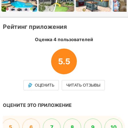
Рейтинг приложения
Оценка 4 пользователей
5.5
ОЦЕНИТЬ
ЧИТАТЬ ОТЗЫВЫ
ОЦЕНИТЕ ЭТО ПРИЛОЖЕНИЕ
5
6
7
8
9
10