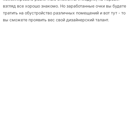
взгляд все хорошо знакомо. Но заработанные очки вы будете
тратить на обустройство различных помещений и вот тут - то
вы сможете проявить вес свой дизайнерский талант.