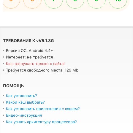
ТРЕБОВАНИЯ К
v
V5.1.3G
Версия ОС: Android 4.4+
Интернет: не требуется
Кэш загружать только с сайта!
Требуется свободного места: 129 Mb
ПОМОЩЬ
Как установить?
Какой кэш выбрать?
Как установить приложения с кэшем?
Видео-инструкция
Как узнать архитектуру процессора?