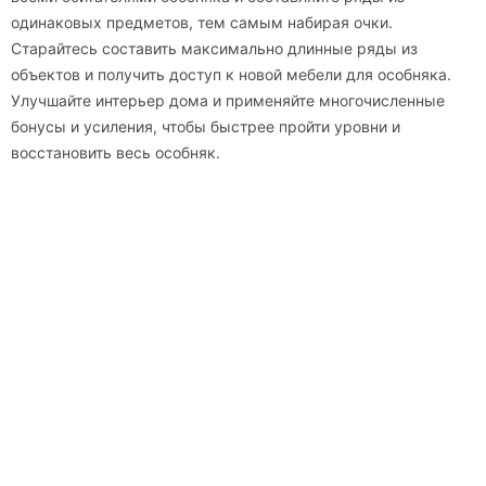
одинаковых предметов, тем самым набирая очки.
Старайтесь составить максимально длинные ряды из
объектов и получить доступ к новой мебели для особняка.
Улучшайте интерьер дома и применяйте многочисленные
бонусы и усиления, чтобы быстрее пройти уровни и
восстановить весь особняк.