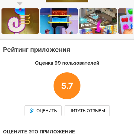
Рейтинг приложения
Оценка 99 пользователей
5.7
ОЦЕНИТЬ
ЧИТАТЬ ОТЗЫВЫ
ОЦЕНИТЕ ЭТО ПРИЛОЖЕНИЕ