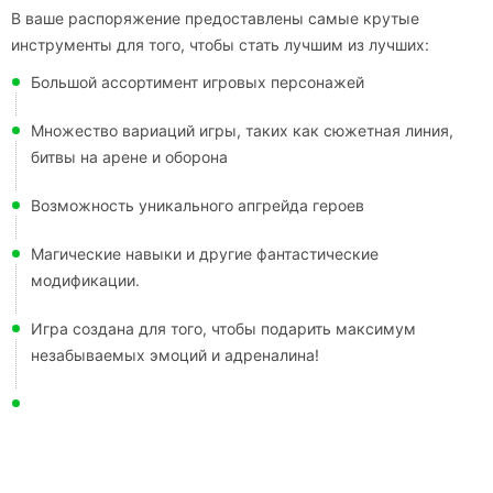
В ваше распоряжение предоставлены самые крутые
инструменты для того, чтобы стать лучшим из лучших:
Большой ассортимент игровых персонажей
Множество вариаций игры, таких как сюжетная линия,
битвы на арене и оборона
Возможность уникального апгрейда героев
Магические навыки и другие фантастические
модификации.
Игра создана для того, чтобы подарить максимум
незабываемых эмоций и адреналина!