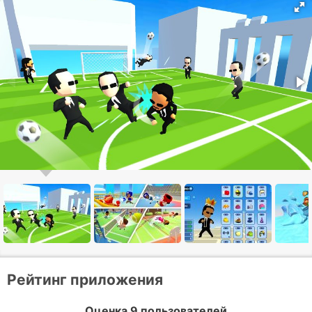
Рейтинг приложения
Оценка 9 пользователей