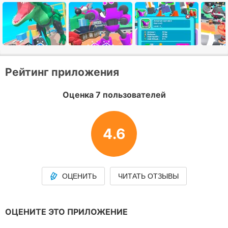
Рейтинг приложения
Оценка 7 пользователей
4.6
ОЦЕНИТЬ
ЧИТАТЬ ОТЗЫВЫ
ОЦЕНИТЕ ЭТО ПРИЛОЖЕНИЕ