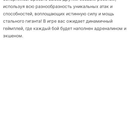
используя всю разнообразность уникальных атак и
способностей, воплощающих истинную силу и мощь
стального гиганта! В игре вас ожидает динамичный
геймплей, где каждый бой будет наполнен адреналином и
экшеном.