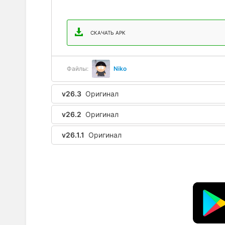
СКАЧАТЬ APK
Файлы:
Niko
v26.3
Оригинал
v26.2
Оригинал
v26.1.1
Оригинал