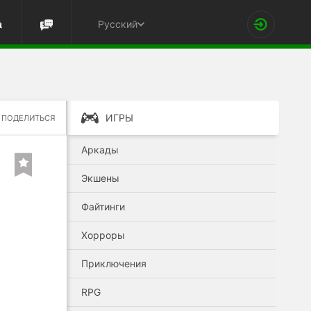
Русский
ИГРЫ
ПОДЕЛИТЬСЯ
Аркады
Экшены
Файтинги
Хорроры
Приключения
RPG