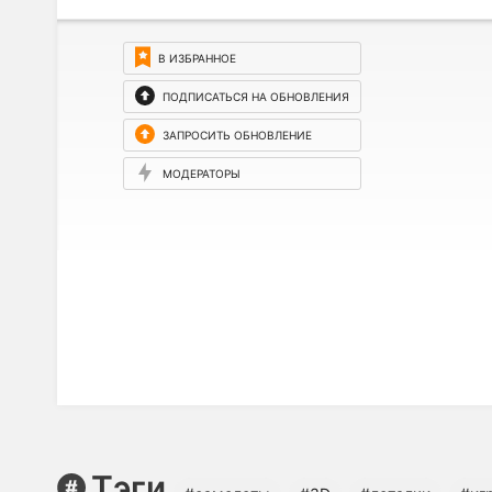
В ИЗБРАННОЕ
ПОДПИСАТЬСЯ НА ОБНОВЛЕНИЯ
ЗАПРОСИТЬ ОБНОВЛЕНИЕ
МОДЕРАТОРЫ
Тэги