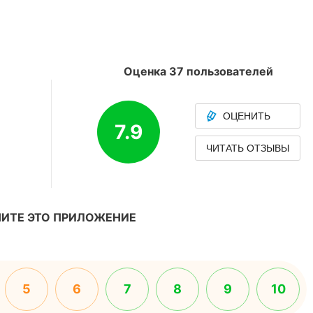
Оценка 37 пользователей
ОЦЕНИТЬ
7.9
ЧИТАТЬ ОТЗЫВЫ
ИТЕ ЭТО ПРИЛОЖЕНИЕ
5
6
7
8
9
10