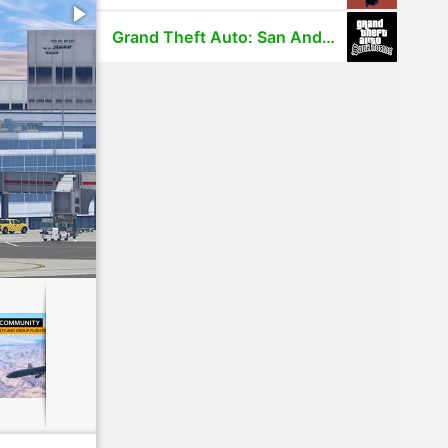
Grand Theft Auto: San Andreas