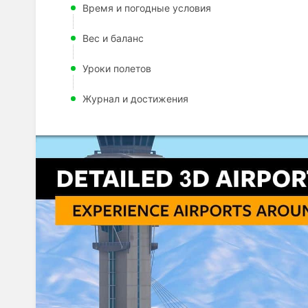
Время и погодные условия
Вес и баланс
Уроки полетов
Журнал и достижения