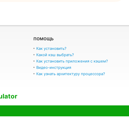
ПОМОЩЬ
Как установить?
Какой кэш выбрать?
Как установить приложения с кэшем?
Видео-инструкция
Как узнать архитектуру процессора?
ulator