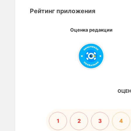
Рейтинг приложения
Оценка редакции
ОЦЕН
1
2
3
4